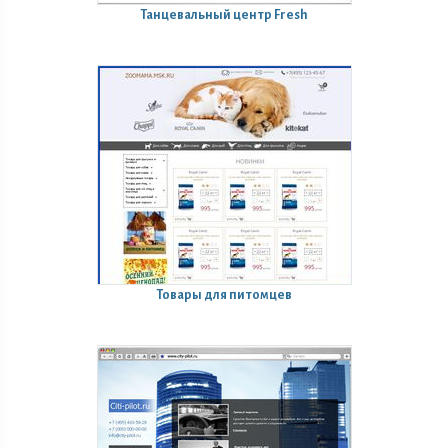
Танцевальный центр Fresh
Товары для питомцев