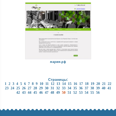
марим.рф
Страницы:
1
2
3
4
5
6
7
8
9
10
11
12
13
14
15
16
17
18
19
20
21
22
23
24
25
26
27
28
29
30
31
32
33
34
35
36
37
38
39
40
41
42
43
44
45
46
47
48
49
50
51
52
53
54
55
56