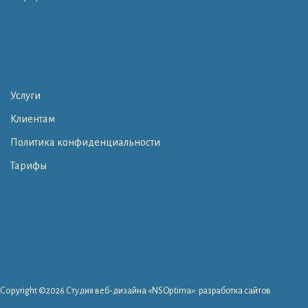
Услуги
Клиентам
Политика конфиденциальности
Тарифы
Copyright ©
2026 Студия веб-дизайна «NSOptima»: разработка сайтов