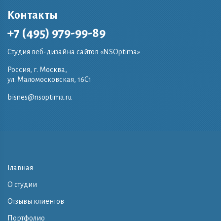
Контакты
+7 (495) 979-99-89
Студия веб-дизайна сайтов «NSOptima»
Россия, г. Москва,
ул. Маломосковская, 16C1
bisnes@nsoptima.ru
Главная
О студии
Отзывы клиентов
Портфолио