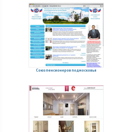
Союз пенсионеров подмосковья