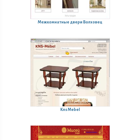
Межкомнатные двери Волховец
Kns Mebel