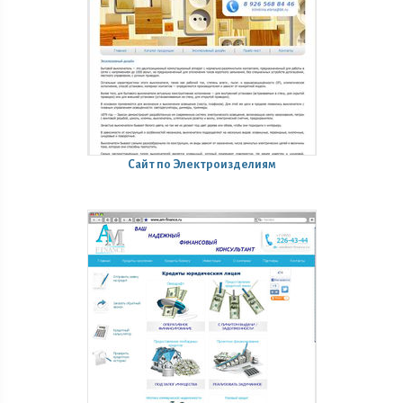
Сайт по Электроизделиям