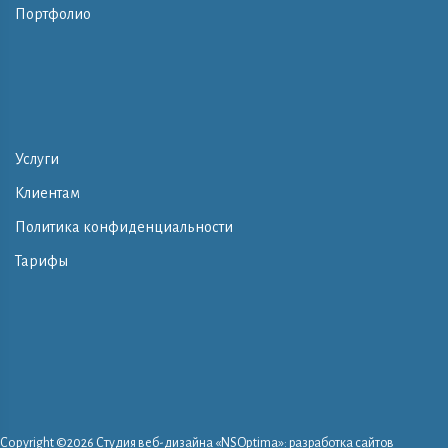
Портфолио
Услуги
Клиентам
Политика конфиденциальности
Тарифы
Copyright ©
2026 Студия веб-дизайна «NSOptima»: разработка сайтов