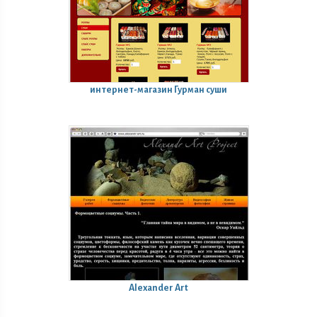
интернет-магазин Гурман суши
Alexander Art