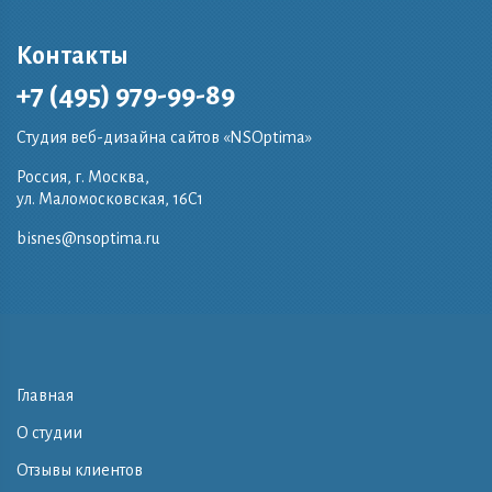
Контакты
+7 (495) 979-99-89
Студия веб-дизайна сайтов «NSOptima»
Россия, г. Москва,
ул. Маломосковская, 16C1
bisnes@nsoptima.ru
Главная
О студии
Отзывы клиентов