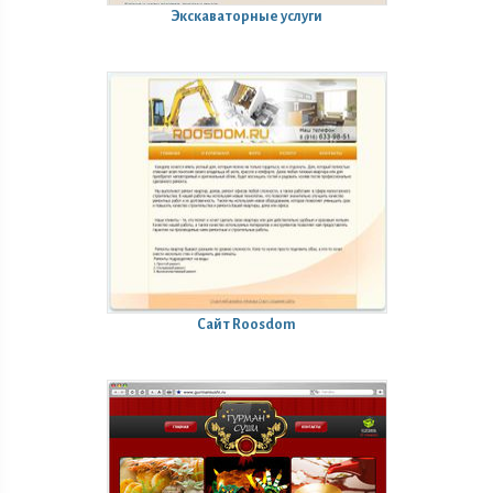
Экскаваторные услуги
Сайт Roosdom