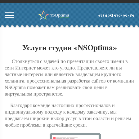
+7 (495) 979-99-89
Услуги студии «NSOptima»
Столкнуться с задачей по презентации своего имени в
сети Интернет может кто угодно. Представляете ли вы
частные интересы или являетесь владельцем крупного
холдинга, профессиональная разработка сайтов от компании
NSOptima поможет вам реализовать свои цели в
виртуальном пространстве.
Благодаря команде настоящих профессионалов и
индивидуальному подходу к каждому заказчику, мы
предлагаем широкий выбор услуг в этой области и решаем
любые проблемы в кратчайшие сроки.