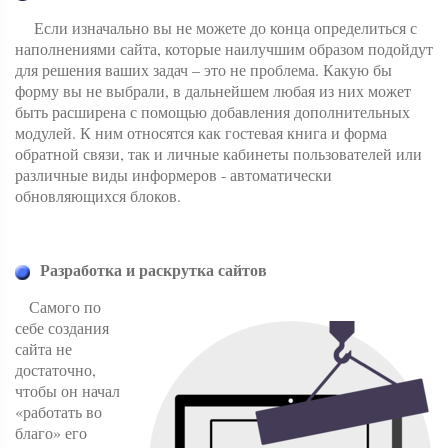
Если изначально вы не можете до конца определиться с
наполнениями сайта, которые наилучшим образом подойдут
для решения ваших задач – это не проблема. Какую бы
форму вы не выбрали, в дальнейшем любая из них может
быть расширена с помощью добавления дополнительных
модулей. К ним относятся как гостевая книга и форма
обратной связи, так и личные кабинеты пользователей или
различные виды информеров - автоматически
обновляющихся блоков.
Разработка и раскрутка сайтов
Самого по
себе создания
сайта не
достаточно,
чтобы он начал
«работать во
благо» его