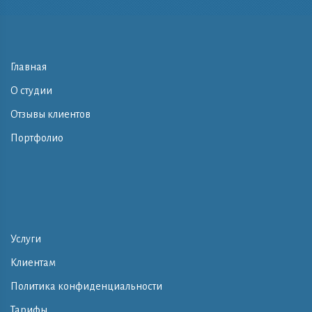
Главная
О студии
Отзывы клиентов
Портфолио
Услуги
Клиентам
Политика конфиденциальности
Тарифы