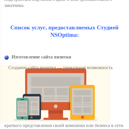
заказчика.
Список услуг, предоставляемых Студией
NSOptima:
Изготовление сайта визитки
Создание сайта визитки — уникальная возможность
краткого представления своей компании или бизнеса в сети.