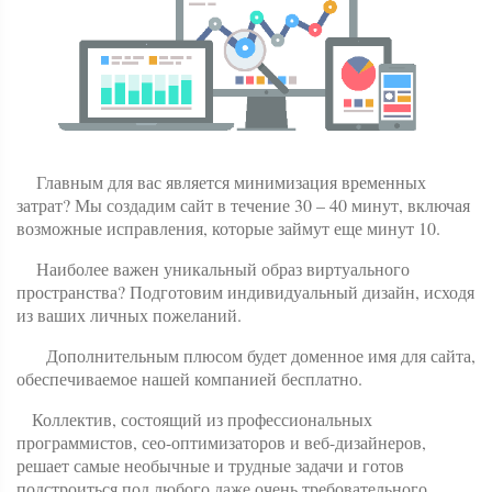
Главным для вас является минимизация временных
затрат? Мы создадим сайт в течение 30 – 40 минут, включая
возможные исправления, которые займут еще минут 10.
Наиболее важен уникальный образ виртуального
пространства? Подготовим индивидуальный дизайн, исходя
из ваших личных пожеланий.
Дополнительным плюсом будет доменное имя для сайта,
обеспечиваемое нашей компанией бесплатно.
Коллектив, состоящий из профессиональных
программистов, сео-оптимизаторов и веб-дизайнеров,
решает самые необычные и трудные задачи и готов
подстроиться под любого даже очень требовательного