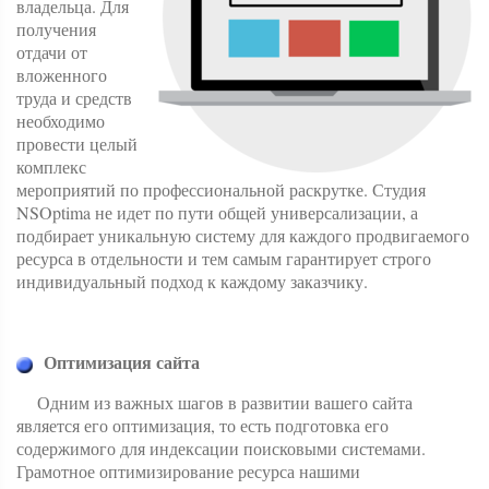
владельца. Для
получения
отдачи от
вложенного
труда и средств
необходимо
провести целый
комплекс
мероприятий по профессиональной раскрутке. Студия
NSOptima не идет по пути общей универсализации, а
подбирает уникальную систему для каждого продвигаемого
ресурса в отдельности и тем самым гарантирует строго
индивидуальный подход к каждому заказчику.
Оптимизация сайта
Одним из важных шагов в развитии вашего сайта
является его оптимизация, то есть подготовка его
содержимого для индексации поисковыми системами.
Грамотное оптимизирование ресурса нашими