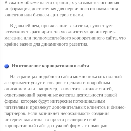
В сжатом объеме на его страницах указывается основная
информация, достаточная для первичного ознакомления
клиентов или бизнес-партнеров с вами.
В дальнейшем, при желании заказчика, существует
возможность расширить такую «визитку» до интернет-
магазина или полномасштабного корпоративного сайта, что
крайне важно для динамичного развития.
Изготовление корпоративного сайта
На страницах подобного сайта можно показать полный
ассортимент услуг и товаров с ценами и подробным
описанием или, например, разместить каталог статей,
охватывающий различные аспекты деятельности вашей
фирмы, которые будут интересны потенциальным
читателям и привлекут дополнительных клиентов и бизнес-
партнеров. Если возникнет необходимость создания
интернет-магазина, то просто расширьте свой
корпоративный сайт до нужной формы с помощью