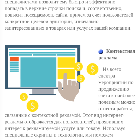
специалистами позволит ему быстро и эффективно
попадать в верхние строчки поиска и, соответственно,
повысит посещаемость сайта, причем за счет пользователей
конкретной целевой аудитории, изначально
заинтересованных в товарах или услугах вашей компании.
Контекстная
реклама
Из всего
спектра
мероприятий по
продвижению
сайта к наиболее
полезным можно
отнести работы,
связанные с контекстной рекламой. Этот вид интернет-
рекламы отображается для пользователей, проявивших
интерес к рекламируемой услуге или товару. Используя
специальные скрипты и технологии, мы поможем