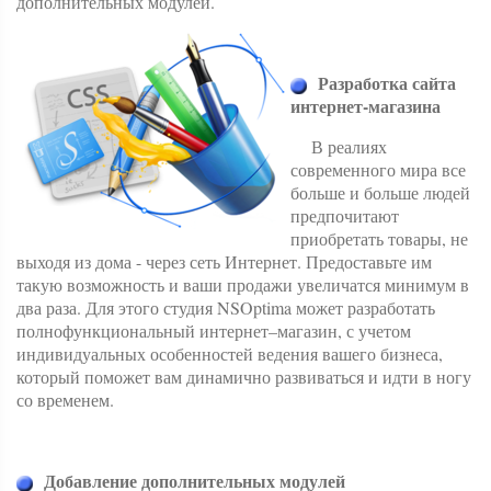
дополнительных модулей.
Разработка сайта
интернет-магазина
В реалиях
современного мира все
больше и больше людей
предпочитают
приобретать товары, не
выходя из дома - через сеть Интернет. Предоставьте им
такую возможность и ваши продажи увеличатся минимум в
два раза. Для этого студия NSOptima может разработать
полнофункциональный интернет–магазин, с учетом
индивидуальных особенностей ведения вашего бизнеса,
который поможет вам динамично развиваться и идти в ногу
со временем.
Добавление дополнительных модулей