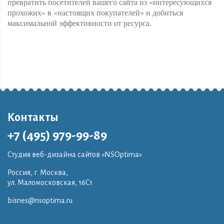
превратить посетителей вашего сайта из «интересующихся
прохожих» в «настоящих покупателей» и добиться
максимальной эффективности от ресурса.
Контакты
+7 (495) 979-99-89
Студия веб-дизайна сайтов «NSOptima»
Россия, г. Москва,
ул. Маломосковская, 16C1
bisnes@nsoptima.ru