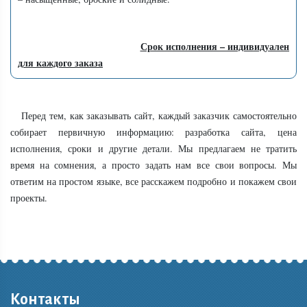
Срок исполнения – индивидуален
для каждого заказа
Перед тем, как заказывать сайт, каждый заказчик самостоятельно
собирает первичную информацию: разработка сайта, цена
исполнения, сроки и другие детали. Мы предлагаем не тратить
время на сомнения, а просто задать нам все свои вопросы. Мы
ответим на простом языке, все расскажем подробно и покажем свои
проекты.
Контакты