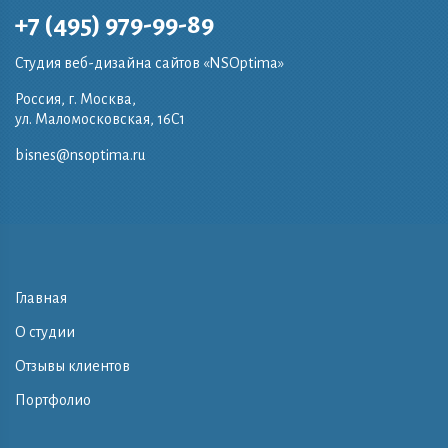
+7 (495) 979-99-89
Студия веб-дизайна сайтов «NSOptima»
Россия, г. Москва,
ул. Маломосковская, 16C1
bisnes@nsoptima.ru
Главная
О студии
Отзывы клиентов
Портфолио