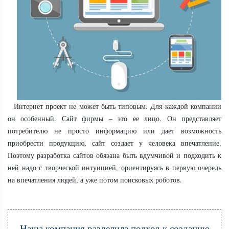
Интернет проект не может быть типовым. Для каждой компании
он особенный. Сайт фирмы – это ее лицо. Он представляет
потребителю не просто информацию или дает возможность
приобрести продукцию, сайт создает у человека впечатление.
Поэтому разработка сайтов обязана быть вдумчивой и подходить к
ней надо с творческой интуицией, ориентируясь в первую очередь
на впечатления людей, а уже потом поисковых роботов.
Наша компания разделила подход к созданию