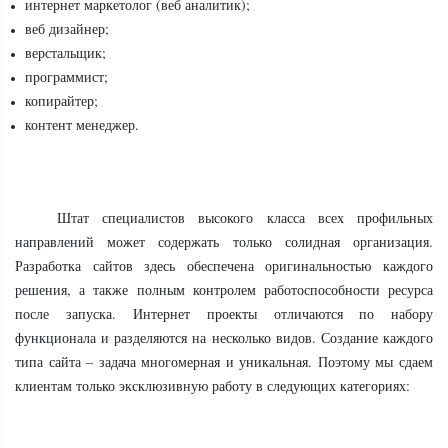
интернет маркетолог (веб аналитик);
веб дизайнер;
верстальщик;
программист;
копирайтер;
контент менеджер.
Штат специалистов высокого класса всех профильных
направлений может содержать только солидная организация.
Разработка сайтов здесь обеспечена оригинальностью каждого
решения, а также полным контролем работоспособности ресурса
после запуска. Интернет проекты отличаются по набору
функционала и разделяются на несколько видов. Создание каждого
типа сайта – задача многомерная и уникальная. Поэтому мы сдаем
клиентам только эксклюзивную работу в следующих категориях: