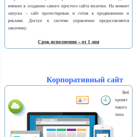
именно к созданию самого простого сайта визитки. На момент
запуска – сайт протестирован и готов к продвижению и
рекламе. Доступ к системе управление предоставляется
заказчику.
Срок исполнения – от 1 дня
Корпоративный сайт
Веб
проект
такого
типа