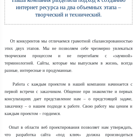
интернет ресурса на два объемных этапа –
творческий и технический.
От конкурентов мы отличаемся грамотной сбалансированностью
этих двух этапов. Мы не позволяем себе чрезмерно увлекаться
творческим процессом и не перегибаем с «заумной»
терминологией. Сайты, которые мы выпускаем в жизнь, всегда
разные, интересные и продуманные.
Работа с каждым проектом в нашей компании начинается с
первой встречи с заказчиком. Общение при знакомстве и первых
консультациях дает представление нам – о предстоящей задаче,
заказчику – о нашем подходе к работе. Свою работу мы ценим и
каждым проектом – гордимся.
Опыт в области веб проектирования позволяет нам утверждать,
что разработка сайта «под ключ» должна производиться