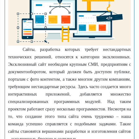
Сайты, разработка которых требует нестандартных
технических решений, относятся к категории эксклюзивных.
Эксклюзивный сайт необходим крупным СМИ, предприятиям с
документооборотом, который должен быть доступен публике,
порталам с фото контентом, а также многим другим компаниям,
требующим нестандартные ресурсы. Здесь часто создается много
интерактивных приложений, добавляется множество
специализированных программных модулей. Над таким
проектом работают сразу несколько программистов. Несмотря на
то, что создание этого типа сайта очень трудоемко – наша
команда успешно справляется с подобными задачами. Такие
сайты становятся вершинами разработки и изготовления сайтов
– насыщенные, броские и солидные.