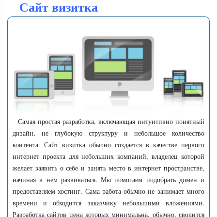
Сайт визитка
Самая простая разработка, включающая интуитивно понятный
дизайн, не глубокую структуру и небольшое количество
контента. Сайт визитка обычно создается в качестве первого
интернет проекта для небольших компаний, владелец которой
желает заявить о себе и занять место в интернет пространстве,
начиная в нем развиваться. Мы помогаем подобрать домен и
предоставляем хостинг. Сама работа обычно не занимает много
времени и обходится заказчику небольшими вложениями.
Разработка сайтов цена которых минимальна, обычно, сводится