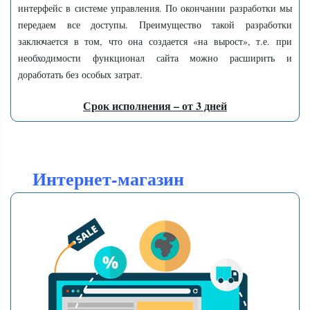
интерфейс в системе управления. По окончании разработки мы
передаем все доступы. Преимущество такой разработки
заключается в том, что она создается «на вырост», т.е. при
необходимости функционал сайта можно расширить и
доработать без особых затрат.
Срок исполнения – от 3 дней
Интернет-магазин