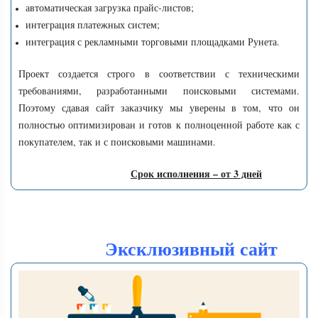
автоматическая загрузка прайс-листов;
интеграция платежных систем;
интеграция с рекламными торговыми площадками Рунета.
Проект создается строго в соответствии с техническими
требованиями, разработанными поисковыми системами.
Поэтому сдавая сайт заказчику мы уверены в том, что он
полностью оптимизирован и готов к полноценной работе как с
покупателем, так и с поисковыми машинами.
Срок исполнения – от 3 дней
Эксклюзивный сайт