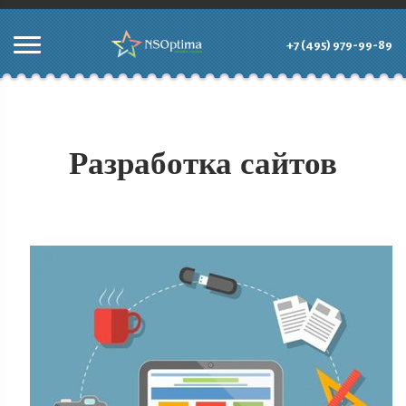
+7 (495) 979-99-89
Разработка сайтов