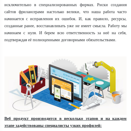
исключительно в специализированных фирмах. Риски создания
сайтов фрилансерами настолько велики, что наша работа часто
начинается с исправления их ошибок. И, как правило, ресурсы,
созданные ранее, восстанавливать уже не имеет смысла. Работу мы
начинаем с нуля. И берем всю ответственность за неё на себя,
подтверждая её полноценными договорными обязательствами.
Веб продукт производится в несколько этапов и на каждом
этапе задействованы специалисты узких профилей: