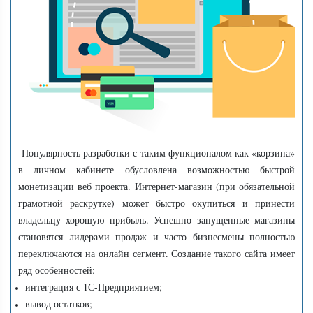
Популярность разработки с таким функционалом как «корзина»
в личном кабинете обусловлена возможностью быстрой
монетизации веб проекта. Интернет-магазин (при обязательной
грамотной раскрутке) может быстро окупиться и принести
владельцу хорошую прибыль. Успешно запущенные магазины
становятся лидерами продаж и часто бизнесмены полностью
переключаются на онлайн сегмент. Создание такого сайта имеет
ряд особенностей:
интеграция с 1С-Предприятием;
вывод остатков;