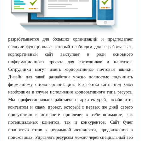
разрабатывается для больших организаций и предполагает
наличие функционала, который необходим для ее работы. Так,
корпоративный сайт выступает в роли основного
информационного проекта для сотрудников и клиентов.
Сотрудники могут иметь корпоративные почтовые ящики.
Дизайн для такой разработки можно полностью подчинить
фирменному стилю организации. Разработка сайта под ключ
необходима в случае исполнения корпоративного типа ресурса.
Мы профессионально работаем с архитектурой, юзабилити,
контентом и сдаем проект, который с первых же дней своего
присутствия в интернете привлечет к себе внимание, как
потенциальных клиентов, так и конкурентов. Сайт будет
полностью готов к рекламной активности, продвижению в
поисковиках. Управлять ресурсом можно через специальный веб