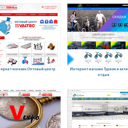
ернет магазин
Оптовый центр
Интернет магазин
Туризм и акт
отдых