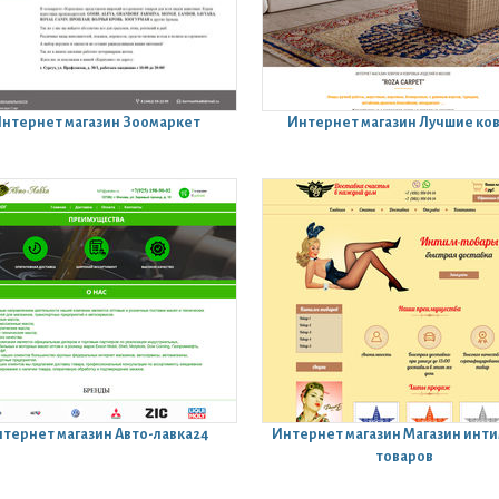
нтернет магазин
Зоомаркет
Интернет магазин
Лучшие ко
тернет магазин
Авто-лавка24
Интернет магазин
Магазин инт
товаров