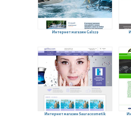
Интернет магазин
Gals29
И
Интернет магазин
Sauracosmetik
Ин