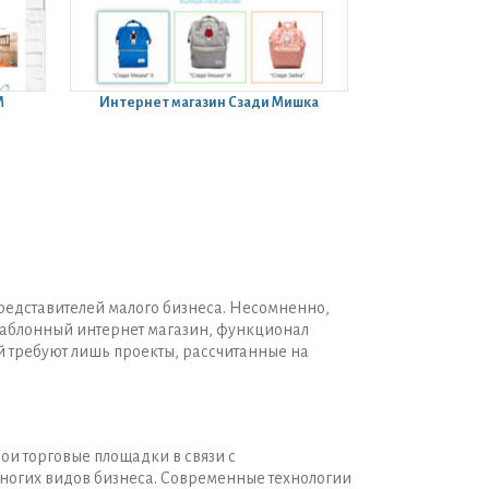
M
Интернет магазин
Сзади Мишка
представителей малого бизнеса. Несомненно,
шаблонный интернет магазин, функционал
 требуют лишь проекты, рассчитанные на
ои торговые площадки в связи с
ногих видов бизнеса. Современные технологии