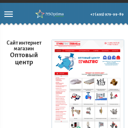
+7 (495) 979-99-89
Сайт интернет
магазин
Оптовый
центр