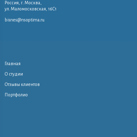
Россия, г. Москва,
ул. Маломосковская, 16C1
bisnes@nsoptima.ru
Главная
О студии
Отзывы клиентов
Портфолио