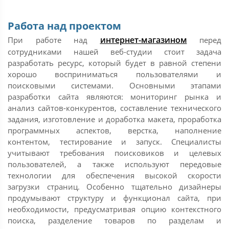
Работа над проектом
интернет-магазином
При работе над
перед
сотрудниками нашей веб-студии стоит задача
разработать ресурс, который будет в равной степени
хорошо восприниматься пользователями и
поисковыми системами. Основными этапами
разработки сайта являются: мониторинг рынка и
анализ сайтов-конкурентов, составление технического
задания, изготовление и доработка макета, проработка
программных аспектов, верстка, наполнение
контентом, тестирование и запуск. Специалисты
учитывают требования поисковиков и целевых
пользователей, а также используют передовые
технологии для обеспечения высокой скорости
загрузки страниц. Особенно тщательно дизайнеры
продумывают структуру и функционал сайта, при
необходимости, предусматривая опцию контекстного
поиска, разделение товаров по разделам и