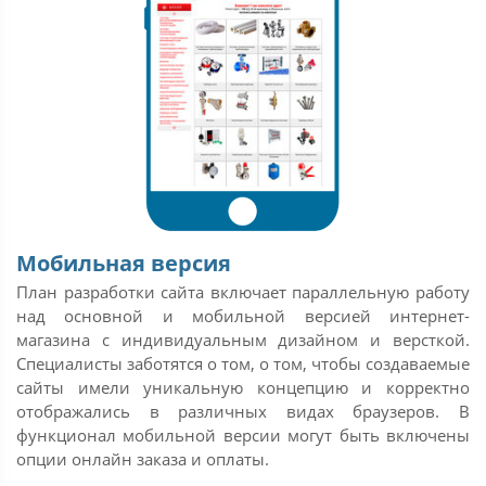
Мобильная версия
План разработки сайта включает параллельную работу
над основной и мобильной версией интернет-
магазина с индивидуальным дизайном и версткой.
Специалисты заботятся о том, о том, чтобы создаваемые
сайты имели уникальную концепцию и корректно
отображались в различных видах браузеров. В
функционал мобильной версии могут быть включены
опции онлайн заказа и оплаты.