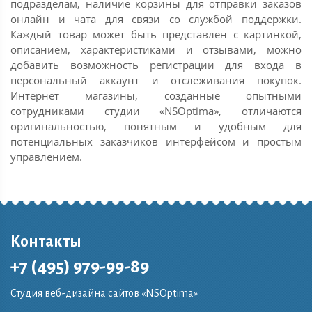
подразделам, наличие корзины для отправки заказов
онлайн и чата для связи со службой поддержки.
Каждый товар может быть представлен с картинкой,
описанием, характеристиками и отзывами, можно
добавить возможность регистрации для входа в
персональный аккаунт и отслеживания покупок.
Интернет магазины, созданные опытными
сотрудниками студии «NSOptima», отличаются
оригинальностью, понятным и удобным для
потенциальных заказчиков интерфейсом и простым
управлением.
Контакты
+7 (495) 979-99-89
Студия веб-дизайна сайтов «NSOptima»