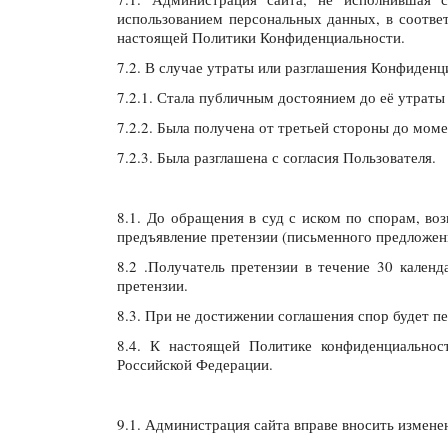
использованием персональных данных, в соответс
настоящей Политики Конфиденциальности.
7.2. В случае утраты или разглашения Конфиден
7.2.1. Стала публичным достоянием до её утраты
7.2.2. Была получена от третьей стороны до мом
7.2.3. Была разглашена с согласия Пользователя.
8.1. До обращения в суд с иском по спорам, в
предъявление претензии (письменного предложен
8.2 .Получатель претензии в течение 30 календ
претензии.
8.3. При не достижении соглашения спор будет п
8.4. К настоящей Политике конфиденциальнос
Российской Федерации.
9.1. Администрация сайта вправе вносить измене