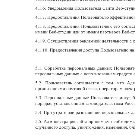
4.1.6. Уведомления Пользователя Сайта Веб-студи
4.1.7. Предоставления Пользователю эффективно
4.1.8. Предоставления Пользователю с его согла
имени Веб-студии или от имени партнеров Веб-ст
4.1.9. Осуществления рекламной деятельности с с
4.1.10. Предоставления доступа Пользователю на
5.1. Обработка персональных данных Пользоват
персональных данных с использованием средств а
5.2. Пользователь соглашается с тем, что Ад
организациями почтовой связи, операторам элект
5.3. Персональные данные Пользователя могут 
порядке, установленным законодательством Росс
5.4. При утрате или разглашении персональных 
5.5. Администрация сайта принимает необходимы
случайного доступа, уничтожения, изменения, бл