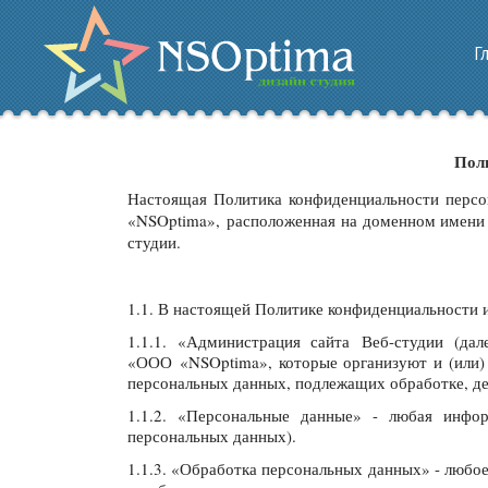
Г
Пол
Настоящая Политика конфиденциальности персо
«NSOptima», расположенная на доменном имени n
студии.
1.1. В настоящей Политике конфиденциальности
1.1.1. «Администрация сайта Веб-студии (да
«ООО «NSOptima», которые организуют и (или) 
персональных данных, подлежащих обработке, де
1.1.2. «Персональные данные» - любая инфо
персональных данных).
1.1.3. «Обработка персональных данных» - любое