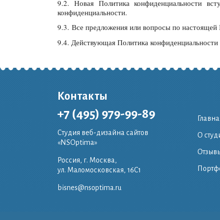
9.2. Новая Политика конфиденциальности вс
конфиденциальности.
9.3. Все предложения или вопросы по настоящей
9.4. Действующая Политика конфиденциальности ра
Контакты
+7 (495) 979-99-89
Главна
Студия веб-дизайна сайтов
О студ
«NSOptima»
Отзывы
Россия, г. Москва,
Портф
ул. Маломосковская, 16C1
bisnes@nsoptima.ru