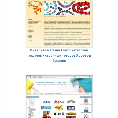
Интернет магазин
Сайт с каталогом
текстовых страниц и товаров Хоровод
бусинок