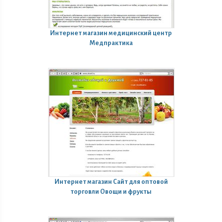
Интернет магазин
медицинский центр
Медпрактика
Интернет магазин
Сайт для оптовой
торговли Овощи и фрукты