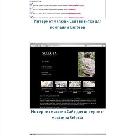
Интернет магазин
Сайт визитка для
компании Canteen
Интернет магазин
Сайт для интернет-
магазина Selecta