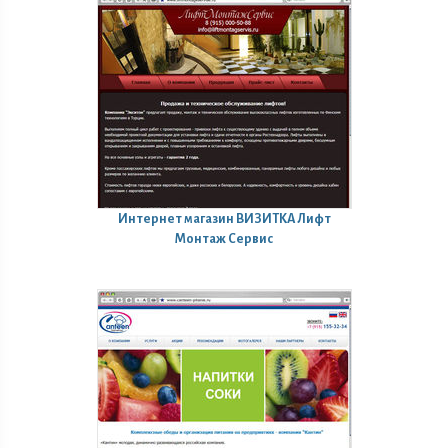
Интернет магазин
ВИЗИТКА Лифт
Монтаж Сервис