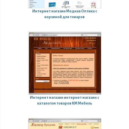
Интернет магазин
Модная Оптика с
корзиной для товаров
Интернет магазин
интернет магазин с
каталогом товаров КМ Мебель