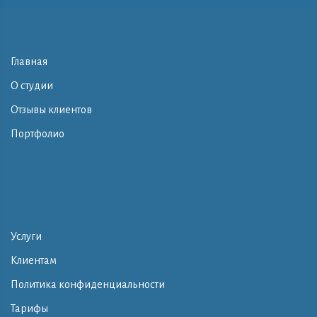
Главная
О студии
Отзывы клиентов
Портфолио
Услуги
Клиентам
Политика конфиденциальности
Тарифы