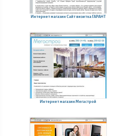
Интернет магазин
Сайт визитка ГАРАНТ
Интернет магазин
Мегастрой