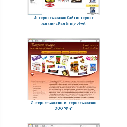
Интернет магазин
Сайт интернет
магазина Kvartirniy-otvet
Интернет магазин
интернет магазин
ООО "Ф-1"