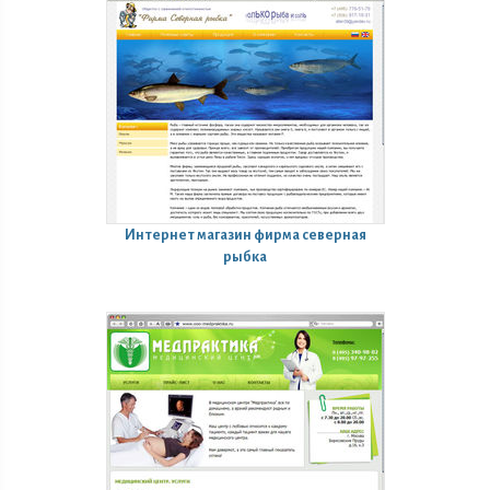
Интернет магазин
фирма северная
рыбка