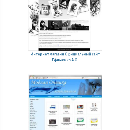
Интернет магазин
Официальный сайт
Ефименко А.О.