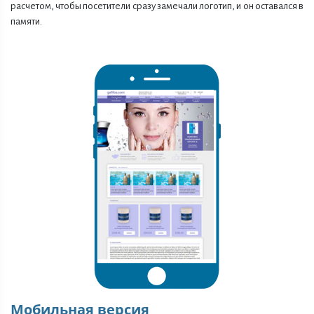
расчетом, чтобы посетители сразу замечали логотип, и он оставался в
памяти.
Мобильная версия