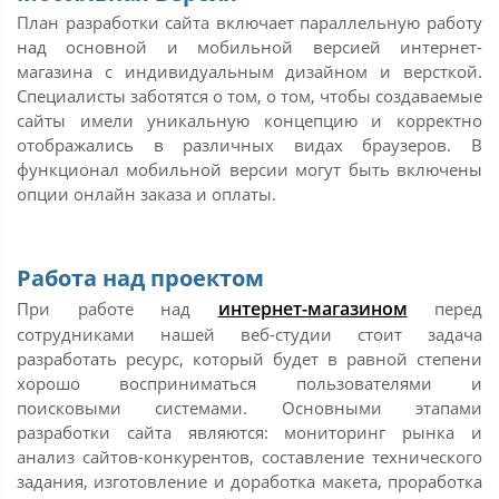
План разработки сайта включает параллельную работу
над основной и мобильной версией интернет-
магазина с индивидуальным дизайном и версткой.
Специалисты заботятся о том, о том, чтобы создаваемые
сайты имели уникальную концепцию и корректно
отображались в различных видах браузеров. В
функционал мобильной версии могут быть включены
опции онлайн заказа и оплаты.
Работа над проектом
интернет-магазином
При работе над
перед
сотрудниками нашей веб-студии стоит задача
разработать ресурс, который будет в равной степени
хорошо восприниматься пользователями и
поисковыми системами. Основными этапами
разработки сайта являются: мониторинг рынка и
анализ сайтов-конкурентов, составление технического
задания, изготовление и доработка макета, проработка