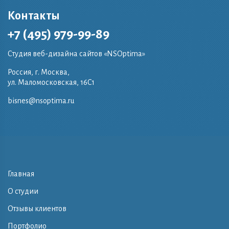
Контакты
+7 (495) 979-99-89
Студия веб-дизайна сайтов «NSOptima»
Россия, г. Москва,
ул. Маломосковская, 16C1
bisnes@nsoptima.ru
Главная
О студии
Отзывы клиентов
Портфолио