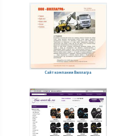
Сайт компании Виллагра