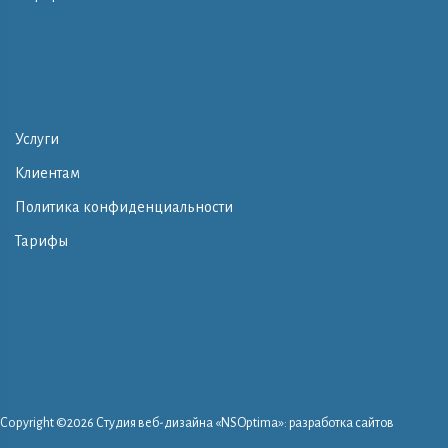
Услуги
Клиентам
Политика конфиденциальности
Тарифы
Copyright ©
2026 Студия веб-дизайна «NSOptima»: разработка сайтов