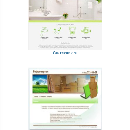
Сантехник.ru