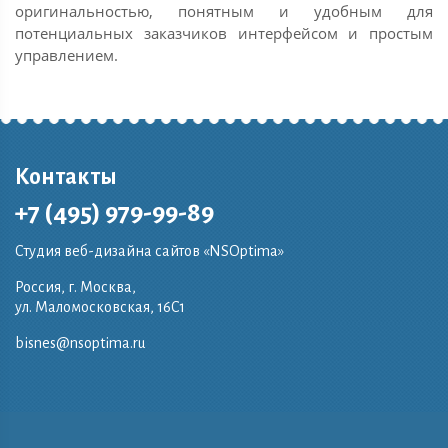
оригинальностью, понятным и удобным для
потенциальных заказчиков интерфейсом и простым
управлением.
Контакты
+7 (495) 979-99-89
Студия веб-дизайна сайтов «NSOptima»
Россия, г. Москва,
ул. Маломосковская, 16C1
bisnes@nsoptima.ru