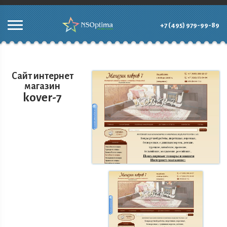
+7 (495) 979-99-89
Сайт интернет
магазин
kover-7