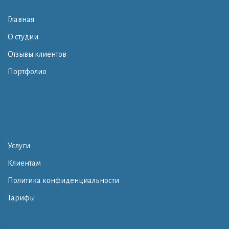
Главная
О студии
Отзывы клиентов
Портфолио
Услуги
Клиентам
Политика конфиденциальности
Тарифы