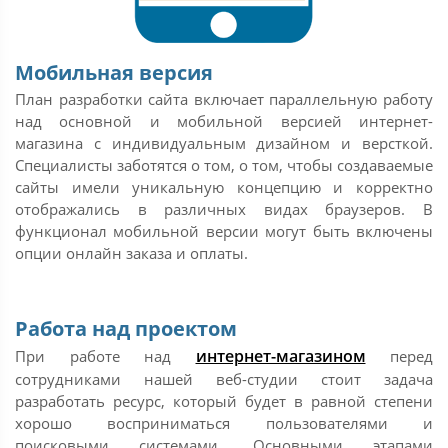
Мобильная версия
План разработки сайта включает параллельную работу
над основной и мобильной версией интернет-
магазина с индивидуальным дизайном и версткой.
Специалисты заботятся о том, о том, чтобы создаваемые
сайты имели уникальную концепцию и корректно
отображались в различных видах браузеров. В
функционал мобильной версии могут быть включены
опции онлайн заказа и оплаты.
Работа над проектом
интернет-магазином
При работе над
перед
сотрудниками нашей веб-студии стоит задача
разработать ресурс, который будет в равной степени
хорошо восприниматься пользователями и
поисковыми системами. Основными этапами