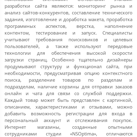
разработки сайта являются: мониторинг рынка и
анализ сайтов-конкурентов, составление технического
задания, изготовление и доработка макета, проработка
программных аспектов, верстка, наполнение
контентом, тестирование и запуск. Специалисты
учитывают требования поисковиков и целевых
пользователей, а также используют передовые
технологии для обеспечения высокой скорости
загрузки страниц. Особенно тщательно дизайнеры
продумывают структуру и функционал сайта, при
необходимости, предусматривая опцию контекстного
поиска, разделение товаров по разделам и
подразделам, наличие корзины для отправки заказов
онлайн и чата для связи со службой поддержки.
Каждый товар может быть представлен с картинкой,
описанием, характеристиками и отзывами, можно
добавить возможность регистрации для входа в
персональный аккаунт и отслеживания покупок.
Интернет магазины, созданные опытными
сотрудниками студии «NSOptima», отличаются