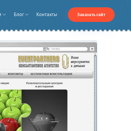
м
Блог
Контакты
Заказать сайт