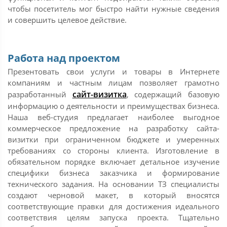
чтобы посетитель мог быстро найти нужные сведения
и совершить целевое действие.
Работа над проектом
Презентовать свои услуги и товары в Интернете
компаниям и частным лицам позволяет грамотно
сайт-визитка
разработанный
, содержащий базовую
информацию о деятельности и преимуществах бизнеса.
Наша веб-студия предлагает наиболее выгодное
коммерческое предложение на разработку сайта-
визитки при ограниченном бюджете и умеренных
требованиях со стороны клиента. Изготовление в
обязательном порядке включает детальное изучение
специфики бизнеса заказчика и формирование
технического задания. На основании ТЗ специалисты
создают черновой макет, в который вносятся
соответствующие правки для достижения идеального
соответствия целям запуска проекта. Тщательно