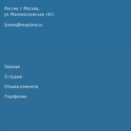
Россия, г. Москва,
ул. Маломосковская, 16C1
bisnes@nsoptima.ru
Главная
О студии
Отзывы клиентов
Портфолио