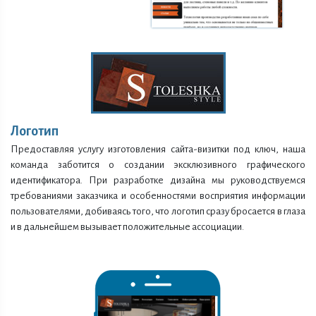
Логотип
Предоставляя услугу изготовления сайта-визитки под ключ, наша
команда заботится о создании эксклюзивного графического
идентификатора. При разработке дизайна мы руководствуемся
требованиями заказчика и особенностями восприятия информации
пользователями, добиваясь того, что логотип сразу бросается в глаза
и в дальнейшем вызывает положительные ассоциации.