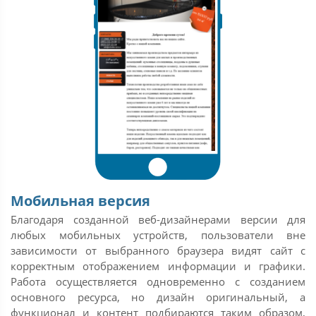
Мобильная версия
Благодаря созданной веб-дизайнерами версии для
любых мобильных устройств, пользователи вне
зависимости от выбранного браузера видят сайт с
корректным отображением информации и графики.
Работа осуществляется одновременно с созданием
основного ресурса, но дизайн оригинальный, а
функционал и контент подбираются таким образом,