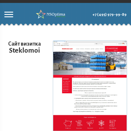
+7 (495) 979-99-89
Сайт визитка
Steklomoi