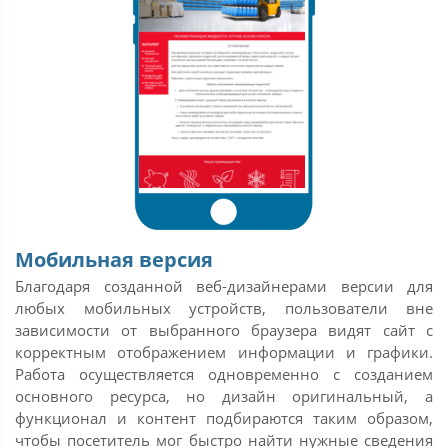
Мобильная версия
Благодаря созданной веб-дизайнерами версии для
любых мобильных устройств, пользователи вне
зависимости от выбранного браузера видят сайт с
корректным отображением информации и графики.
Работа осуществляется одновременно с созданием
основного ресурса, но дизайн оригинальный, а
функционал и контент подбираются таким образом,
чтобы посетитель мог быстро найти нужные сведения