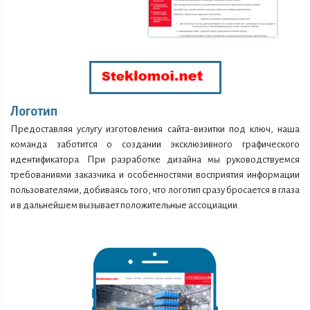
Логотип
Предоставляя услугу изготовления сайта-визитки под ключ, наша
команда заботится о создании эксклюзивного графического
идентификатора. При разработке дизайна мы руководствуемся
требованиями заказчика и особенностями восприятия информации
пользователями, добиваясь того, что логотип сразу бросается в глаза
и в дальнейшем вызывает положительные ассоциации.