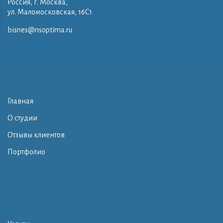
Россия, г. Москва,
ул. Маломосковская, 16C1
bisnes@nsoptima.ru
Главная
О студии
Отзывы клиентов
Портфолио