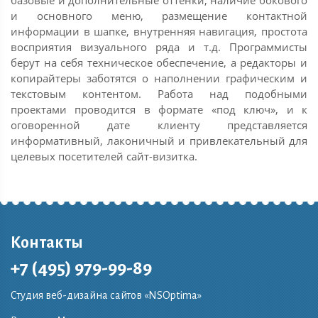
и основного меню, размещение контактной
информации в шапке, внутренняя навигация, простота
восприятия визуального ряда и т.д. Программисты
берут на себя техническое обеспечение, а редакторы и
копирайтеры заботятся о наполнении графическим и
текстовым контентом. Работа над подобными
проектами проводится в формате «под ключ», и к
оговоренной дате клиенту представляется
информативный, лаконичный и привлекательный для
целевых посетителей сайт-визитка.
Контакты
+7 (495) 979-99-89
Студия веб-дизайна сайтов «NSOptima»