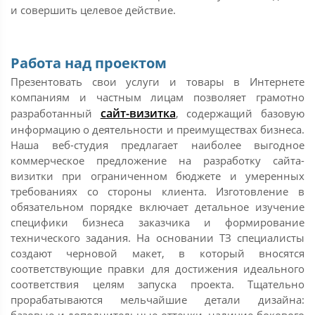
и совершить целевое действие.
Работа над проектом
Презентовать свои услуги и товары в Интернете
компаниям и частным лицам позволяет грамотно
сайт-визитка
разработанный
, содержащий базовую
информацию о деятельности и преимуществах бизнеса.
Наша веб-студия предлагает наиболее выгодное
коммерческое предложение на разработку сайта-
визитки при ограниченном бюджете и умеренных
требованиях со стороны клиента. Изготовление в
обязательном порядке включает детальное изучение
специфики бизнеса заказчика и формирование
технического задания. На основании ТЗ специалисты
создают черновой макет, в который вносятся
соответствующие правки для достижения идеального
соответствия целям запуска проекта. Тщательно
прорабатываются мельчайшие детали дизайна:
базовые и дополнительные оттенки, наличие бокового