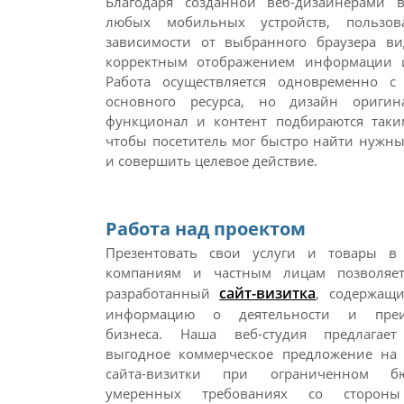
Благодаря созданной веб-дизайнерами 
любых мобильных устройств, пользов
зависимости от выбранного браузера ви
корректным отображением информации 
Работа осуществляется одновременно с
основного ресурса, но дизайн оригин
функционал и контент подбираются таки
чтобы посетитель мог быстро найти нужны
и совершить целевое действие.
Работа над проектом
Презентовать свои услуги и товары в
компаниям и частным лицам позволяет
сайт-визитка
разработанный
, содержащ
информацию о деятельности и преи
бизнеса. Наша веб-студия предлагает
выгодное коммерческое предложение на 
сайта-визитки при ограниченном 
умеренных требованиях со стороны