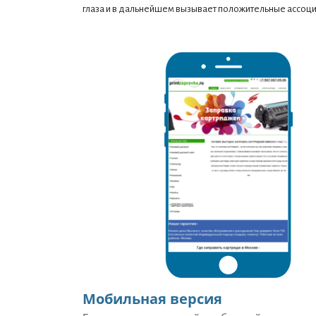
глаза и в дальнейшем вызывает положительные ассоци
Мобильная версия