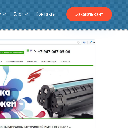
м
Блог
Контакты
Заказать сайт