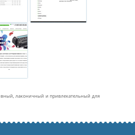
тивный, лаконичный и привлекательный для