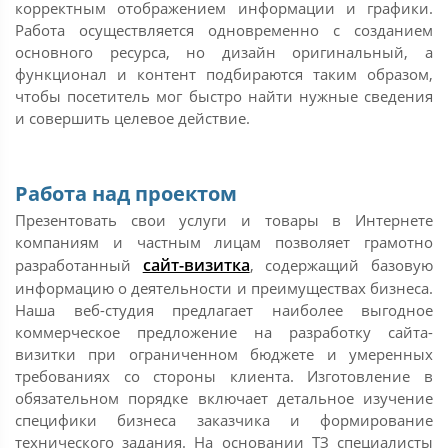
корректным отображением информации и графики.
Работа осуществляется одновременно с созданием
основного ресурса, но дизайн оригинальный, а
функционал и контент подбираются таким образом,
чтобы посетитель мог быстро найти нужные сведения
и совершить целевое действие.
Работа над проектом
Презентовать свои услуги и товары в Интернете
компаниям и частным лицам позволяет грамотно
сайт-визитка
разработанный
, содержащий базовую
информацию о деятельности и преимуществах бизнеса.
Наша веб-студия предлагает наиболее выгодное
коммерческое предложение на разработку сайта-
визитки при ограниченном бюджете и умеренных
требованиях со стороны клиента. Изготовление в
обязательном порядке включает детальное изучение
специфики бизнеса заказчика и формирование
технического задания. На основании ТЗ специалисты