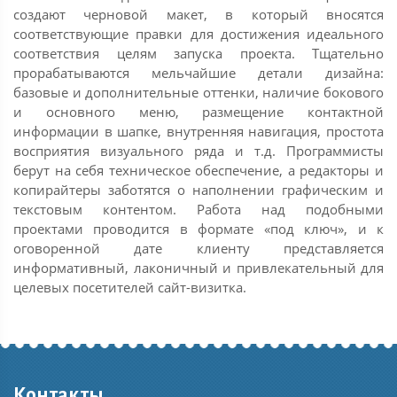
создают черновой макет, в который вносятся
соответствующие правки для достижения идеального
соответствия целям запуска проекта. Тщательно
прорабатываются мельчайшие детали дизайна:
базовые и дополнительные оттенки, наличие бокового
и основного меню, размещение контактной
информации в шапке, внутренняя навигация, простота
восприятия визуального ряда и т.д. Программисты
берут на себя техническое обеспечение, а редакторы и
копирайтеры заботятся о наполнении графическим и
текстовым контентом. Работа над подобными
проектами проводится в формате «под ключ», и к
оговоренной дате клиенту представляется
информативный, лаконичный и привлекательный для
целевых посетителей сайт-визитка.
Контакты