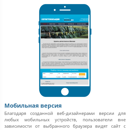
Мобильная версия
Благодаря созданной веб-дизайнерами версии для
любых мобильных устройств, пользователи вне
зависимости от выбранного браузера видят сайт с