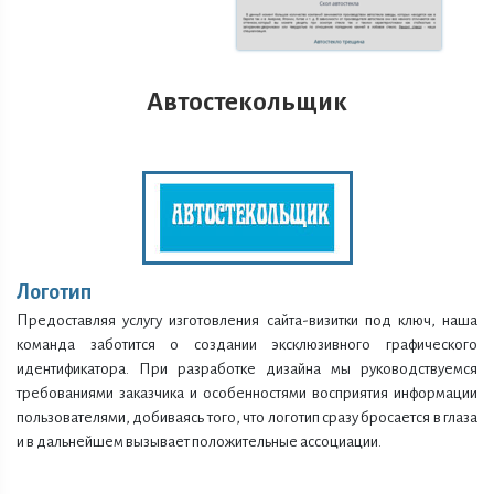
Автостекольщик
Логотип
Предоставляя услугу изготовления сайта-визитки под ключ, наша
команда заботится о создании эксклюзивного графического
идентификатора. При разработке дизайна мы руководствуемся
требованиями заказчика и особенностями восприятия информации
пользователями, добиваясь того, что логотип сразу бросается в глаза
и в дальнейшем вызывает положительные ассоциации.