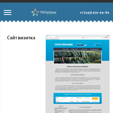
+7 (495) 979-99-89
Сайт визитка