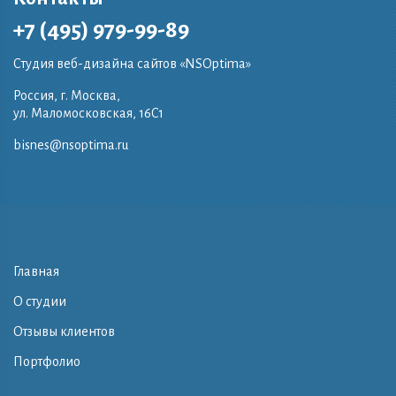
+7 (495) 979-99-89
Студия веб-дизайна сайтов «NSOptima»
Россия, г. Москва,
ул. Маломосковская, 16C1
bisnes@nsoptima.ru
Главная
О студии
Отзывы клиентов
Портфолио