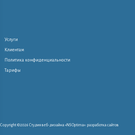
Услуги
Клиентам
Политика конфиденциальности
Тарифы
Copyright ©
2026 Студия веб-дизайна «NSOptima»: разработка сайтов