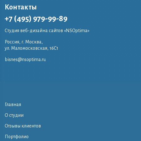
Контакты
+7 (495) 979-99-89
Студия веб-дизайна сайтов «NSOptima»
Россия, г. Москва,
ул. Маломосковская, 16C1
bisnes@nsoptima.ru
Главная
О студии
Отзывы клиентов
Портфолио