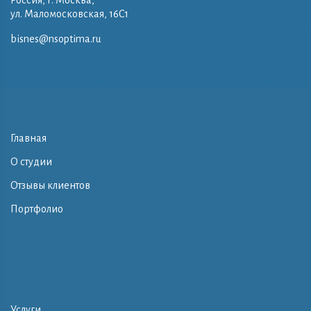
ул. Маломосковская, 16C1
bisnes@nsoptima.ru
Главная
О студии
Отзывы клиентов
Портфолио
Услуги