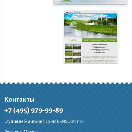
Контакты
+7 (495) 979-99-89
Студия веб-дизайна сайтов «NSOptima»
Россия, г. Москва,