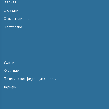
Главная
О студии
Отзывы клиентов
Портфолио
Услуги
Клиентам
Политика конфиденциальности
Тарифы