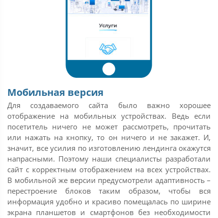
Мобильная версия
Для создаваемого сайта было важно хорошее
отображение на мобильных устройствах. Ведь если
посетитель ничего не может рассмотреть, прочитать
или нажать на кнопку, то он ничего и не закажет. И,
значит, все усилия по изготовлению лендинга окажутся
напрасными. Поэтому наши специалисты разработали
сайт с корректным отображением на всех устройствах.
В мобильной же версии предусмотрели адаптивность –
перестроение блоков таким образом, чтобы вся
информация удобно и красиво помещалась по ширине
экрана планшетов и смартфонов без необходимости