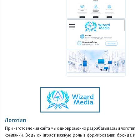
Логотип
При изготовлении сайта мы одновременно разрабатываем и логотип
компании. Ведь он играет важную роль в формировании бренда и