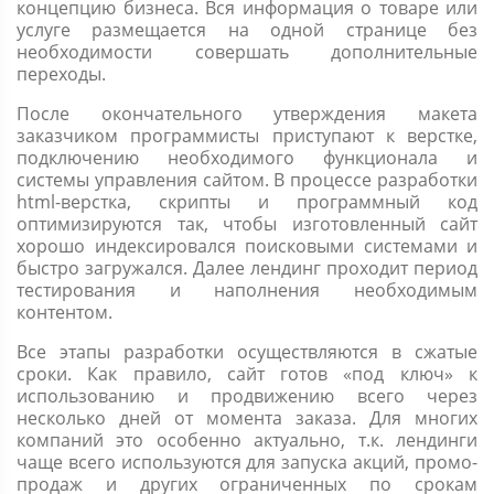
концепцию бизнеса. Вся информация о товаре или
услуге размещается на одной странице без
необходимости совершать дополнительные
переходы.
После окончательного утверждения макета
заказчиком программисты приступают к верстке,
подключению необходимого функционала и
системы управления сайтом. В процессе разработки
html-верстка, скрипты и программный код
оптимизируются так, чтобы изготовленный сайт
хорошо индексировался поисковыми системами и
быстро загружался. Далее лендинг проходит период
тестирования и наполнения необходимым
контентом.
Все этапы разработки осуществляются в сжатые
сроки. Как правило, сайт готов «под ключ» к
использованию и продвижению всего через
несколько дней от момента заказа. Для многих
компаний это особенно актуально, т.к. лендинги
чаще всего используются для запуска акций, промо-
продаж и других ограниченных по срокам