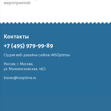
мероприятий.
Контакты
+7 (495) 979-99-89
Студия веб-дизайна сайтов «NSOptima»
Россия, г. Москва,
ул. Маломосковская, 16C1
bisnes@nsoptima.ru