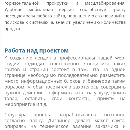
горизонтальной прокрутки и масштабирования.
Удобная мобильная версия способствует росту
посещаемости любого сайта, повышению его позиций в
поисковых системах, а, значит, увеличению количества
продаж.
Работа над проектом
К созданию лендинга профессионалы нашей web-
студии подходят ответственно. Специфика таких
сайтов и страниц состоит в том, что на одной
странице необходимо последовательно разместить
много информационных блоков и баннеров таким
образом, чтобы посетителю захотелось совершить
нужное действие – оформить заказ на услугу, купить
товар, оставить свои контакты, прийти на
мероприятие и т.д.
Структура проекта разрабатывается поэтапно
согласно плану. Дизайнер делает макет сайта,
опираясь на техническое задание заказчика и