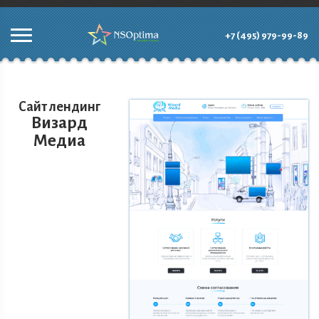
+7 (495) 979-99-89
Сайт лендинг
Визард
Медиа