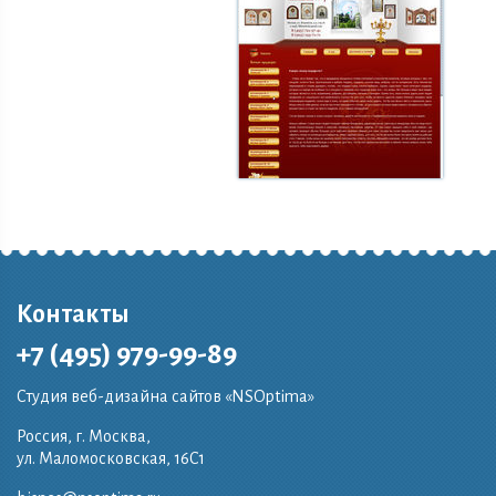
Контакты
+7 (495) 979-99-89
Студия веб-дизайна сайтов «NSOptima»
Россия, г. Москва,
ул. Маломосковская, 16C1