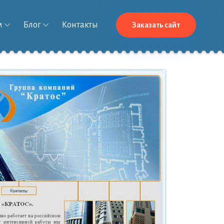
м
Блог
Контакты
Заказать сайт