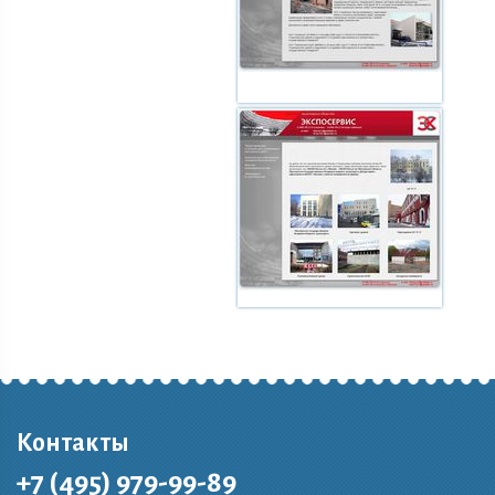
Контакты
+7 (495) 979-99-89