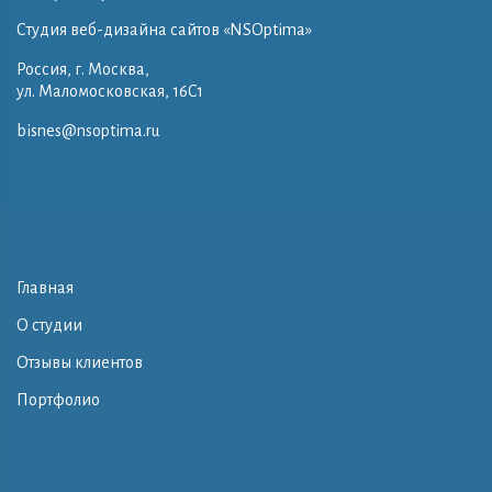
Студия веб-дизайна сайтов «NSOptima»
Россия, г. Москва,
ул. Маломосковская, 16C1
bisnes@nsoptima.ru
Главная
О студии
Отзывы клиентов
Портфолио