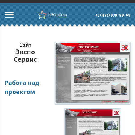
+7 (495) 979-99-89
Сайт
Экспо
Сервис
Работа над
проектом