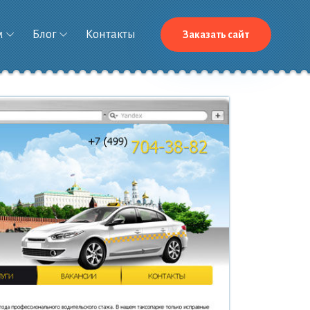
м
Блог
Контакты
Заказать сайт