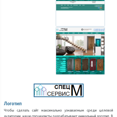
Логотип
Чтобы сделать сайт максимально узнаваемым среди целевой
аудитории, наши специалисты разрабатывают уникальный логотип. В