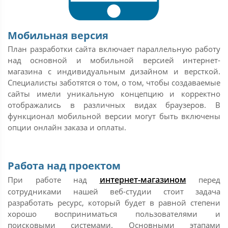
Мобильная версия
План разработки сайта включает параллельную работу
над основной и мобильной версией интернет-
магазина с индивидуальным дизайном и версткой.
Специалисты заботятся о том, о том, чтобы создаваемые
сайты имели уникальную концепцию и корректно
отображались в различных видах браузеров. В
функционал мобильной версии могут быть включены
опции онлайн заказа и оплаты.
Работа над проектом
интернет-магазином
При работе над
перед
сотрудниками нашей веб-студии стоит задача
разработать ресурс, который будет в равной степени
хорошо восприниматься пользователями и
поисковыми системами. Основными этапами