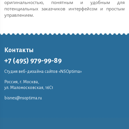
оригинальностью, понятным и удобным для
потенциальных заказчиков интерфейсом и простым
управлением.
Контакты
+7 (495) 979-99-89
Студия веб-дизайна сайтов «NSOptima»
Россия, г. Москва,
ул. Маломосковская, 16C1
bisnes@nsoptima.ru