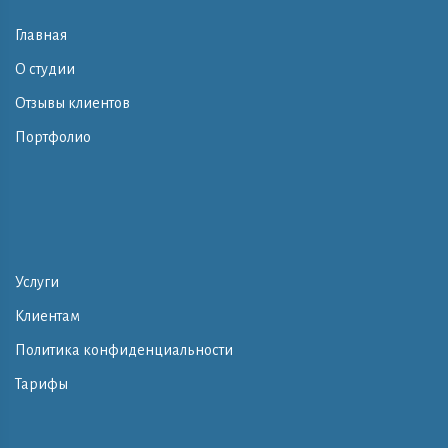
Главная
О студии
Отзывы клиентов
Портфолио
Услуги
Клиентам
Политика конфиденциальности
Тарифы