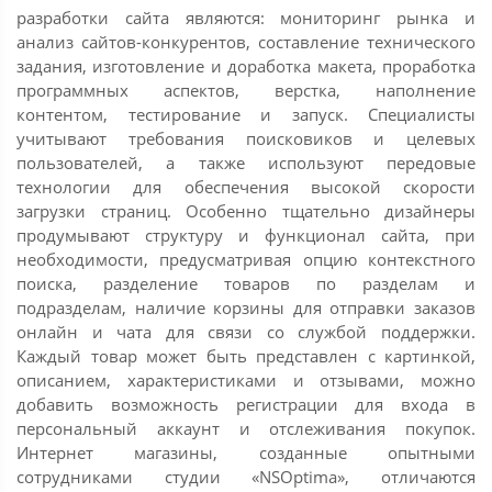
разработки сайта являются: мониторинг рынка и
анализ сайтов-конкурентов, составление технического
задания, изготовление и доработка макета, проработка
программных аспектов, верстка, наполнение
контентом, тестирование и запуск. Специалисты
учитывают требования поисковиков и целевых
пользователей, а также используют передовые
технологии для обеспечения высокой скорости
загрузки страниц. Особенно тщательно дизайнеры
продумывают структуру и функционал сайта, при
необходимости, предусматривая опцию контекстного
поиска, разделение товаров по разделам и
подразделам, наличие корзины для отправки заказов
онлайн и чата для связи со службой поддержки.
Каждый товар может быть представлен с картинкой,
описанием, характеристиками и отзывами, можно
добавить возможность регистрации для входа в
персональный аккаунт и отслеживания покупок.
Интернет магазины, созданные опытными
сотрудниками студии «NSOptima», отличаются