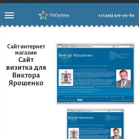
+7 (495) 979-99-89
Сайт интернет
магазин
Сайт
визитка для
Виктора
Ярошенко