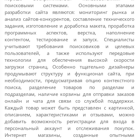
поисковыми системами. Основными этапами
разработки сайта являются: мониторинг рынка и
анализ сайтов-конкурентов, составление технического
задания, изготовление и доработка макета, проработка
программных аспектов, верстка, наполнение
контентом, тестирование и запуск. Специалисты
учитывают требования поисковиков и целевых
пользователей, а также используют передовые
технологии для обеспечения высокой скорости
загрузки страниц. Особенно тщательно дизайнеры
продумывают структуру и функционал сайта, при
необходимости, предусматривая опцию контекстного
поиска, разделение товаров по разделам и
подразделам, наличие корзины для отправки заказов
онлайн и чата для связи со службой поддержки.
Каждый товар может быть представлен с картинкой,
описанием, характеристиками и отзывами, можно
добавить возможность регистрации для входа в
персональный аккаунт и отслеживания покупок.
Интернет магазины, созданные опытными