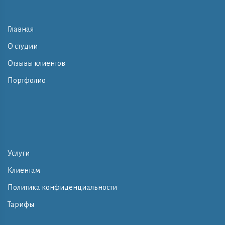
Главная
О студии
Отзывы клиентов
Портфолио
Услуги
Клиентам
Политика конфиденциальности
Тарифы