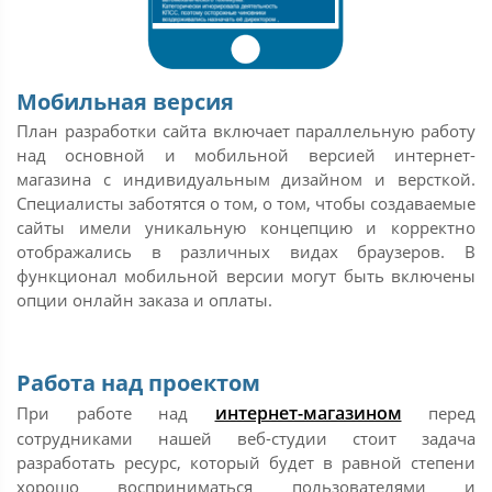
Мобильная версия
План разработки сайта включает параллельную работу
над основной и мобильной версией интернет-
магазина с индивидуальным дизайном и версткой.
Специалисты заботятся о том, о том, чтобы создаваемые
сайты имели уникальную концепцию и корректно
отображались в различных видах браузеров. В
функционал мобильной версии могут быть включены
опции онлайн заказа и оплаты.
Работа над проектом
интернет-магазином
При работе над
перед
сотрудниками нашей веб-студии стоит задача
разработать ресурс, который будет в равной степени
хорошо восприниматься пользователями и