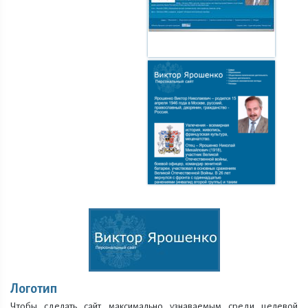
Логотип
Чтобы сделать сайт максимально узнаваемым среди целевой