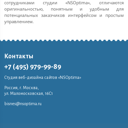
сотрудниками студии «NSOptima», отличаются
оригинальностью, понятным и удобным для
потенциальных заказчиков интерфейсом и простым
управлением.
Контакты
+7 (495) 979-99-89
Студия веб-дизайна сайтов «NSOptima»
Россия, г. Москва,
ул. Маломосковская, 16C1
bisnes@nsoptima.ru