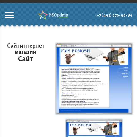
+7 (495) 979-99-89
Сайт интернет
магазин
Сайт