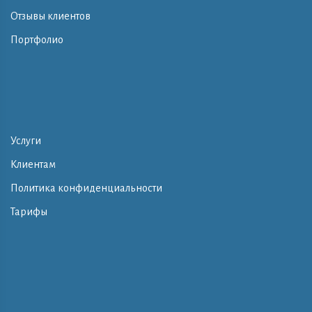
Отзывы клиентов
Портфолио
Услуги
Клиентам
Политика конфиденциальности
Тарифы