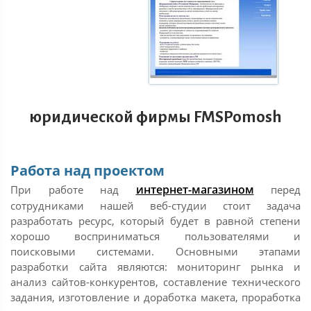
юридической фирмы FMSPomosh
Работа над проектом
интернет-магазином
При работе над
перед
сотрудниками нашей веб-студии стоит задача
разработать ресурс, который будет в равной степени
хорошо восприниматься пользователями и
поисковыми системами. Основными этапами
разработки сайта являются: мониторинг рынка и
анализ сайтов-конкурентов, составление технического
задания, изготовление и доработка макета, проработка