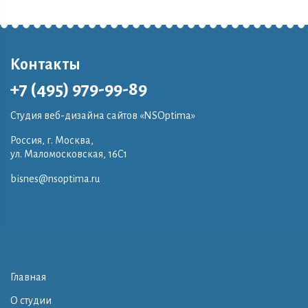
Контакты
+7 (495) 979-99-89
Студия веб-дизайна сайтов «NSOptima»
Россия, г. Москва,
ул. Маломосковская, 16C1
bisnes@nsoptima.ru
Главная
О студии