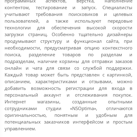
программных аспектов, верстка, наполнение
контентом, тестирование и запуск. Специалисты
учитывают требования поисковиков и целевых
пользователей, а также используют передовые
технологии для обеспечения высокой скорости
загрузки страниц. Особенно тщательно дизайнеры
продумывают структуру и функционал сайта, при
необходимости, предусматривая опцию контекстного
поиска, разделение товаров по разделам и
подразделам, наличие корзины для отправки заказов
онлайн и чата для связи со службой поддержки.
Каждый товар может быть представлен с картинкой,
описанием, характеристиками и отзывами, можно
добавить возможность регистрации для входа в
персональный аккаунт и отслеживания покупок.
Интернет магазины, созданные опытными
сотрудниками студии «NSOptima», отличаются
оригинальностью, понятным и удобным для
потенциальных заказчиков интерфейсом и простым
управлением.