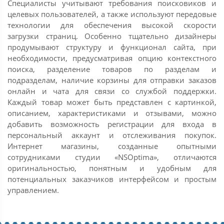
Специалисты учитывают требования поисковиков и
целевых пользователей, а также используют передовые
технологии для обеспечения высокой скорости
загрузки страниц. Особенно тщательно дизайнеры
продумывают структуру и функционал сайта, при
необходимости, предусматривая опцию контекстного
поиска, разделение товаров по разделам и
подразделам, наличие корзины для отправки заказов
онлайн и чата для связи со службой поддержки.
Каждый товар может быть представлен с картинкой,
описанием, характеристиками и отзывами, можно
добавить возможность регистрации для входа в
персональный аккаунт и отслеживания покупок.
Интернет магазины, созданные опытными
сотрудниками студии «NSOptima», отличаются
оригинальностью, понятным и удобным для
потенциальных заказчиков интерфейсом и простым
управлением.