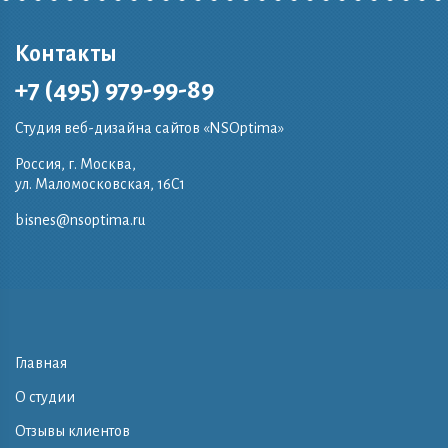
Контакты
+7 (495) 979-99-89
Студия веб-дизайна сайтов «NSOptima»
Россия, г. Москва,
ул. Маломосковская, 16C1
bisnes@nsoptima.ru
Главная
О студии
Отзывы клиентов