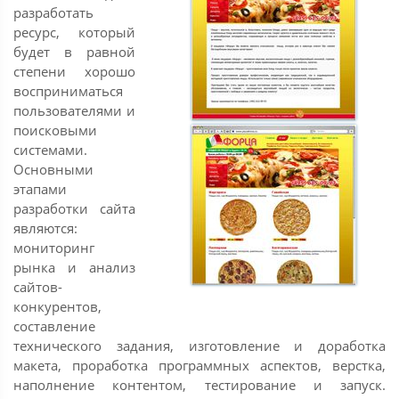
разработать
ресурс, который
будет в равной
степени хорошо
восприниматься
пользователями и
поисковыми
системами.
Основными
этапами
разработки сайта
являются:
мониторинг
рынка и анализ
сайтов-
конкурентов,
составление
технического задания, изготовление и доработка
макета, проработка программных аспектов, верстка,
наполнение контентом, тестирование и запуск.