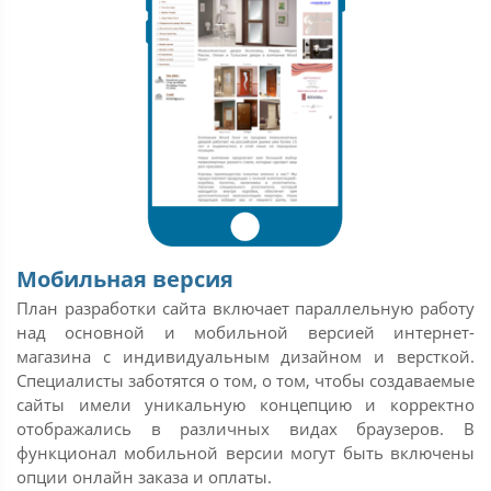
Мобильная версия
План разработки сайта включает параллельную работу
над основной и мобильной версией интернет-
магазина с индивидуальным дизайном и версткой.
Специалисты заботятся о том, о том, чтобы создаваемые
сайты имели уникальную концепцию и корректно
отображались в различных видах браузеров. В
функционал мобильной версии могут быть включены
опции онлайн заказа и оплаты.