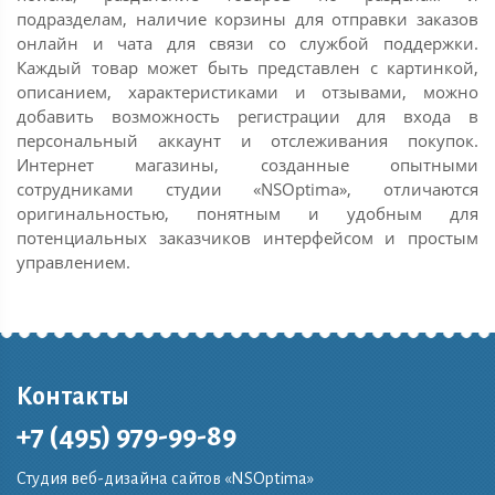
подразделам, наличие корзины для отправки заказов
онлайн и чата для связи со службой поддержки.
Каждый товар может быть представлен с картинкой,
описанием, характеристиками и отзывами, можно
добавить возможность регистрации для входа в
персональный аккаунт и отслеживания покупок.
Интернет магазины, созданные опытными
сотрудниками студии «NSOptima», отличаются
оригинальностью, понятным и удобным для
потенциальных заказчиков интерфейсом и простым
управлением.
Контакты
+7 (495) 979-99-89
Студия веб-дизайна сайтов «NSOptima»