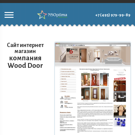
+7 (495) 979-99-89
Сайт интернет
магазин
компания
Wood Door