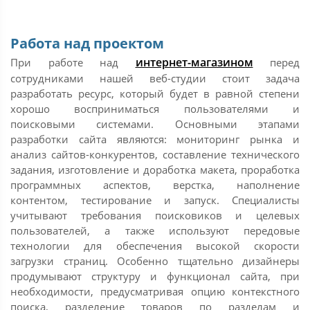
Работа над проектом
интернет-магазином
При работе над
перед
сотрудниками нашей веб-студии стоит задача
разработать ресурс, который будет в равной степени
хорошо восприниматься пользователями и
поисковыми системами. Основными этапами
разработки сайта являются: мониторинг рынка и
анализ сайтов-конкурентов, составление технического
задания, изготовление и доработка макета, проработка
программных аспектов, верстка, наполнение
контентом, тестирование и запуск. Специалисты
учитывают требования поисковиков и целевых
пользователей, а также используют передовые
технологии для обеспечения высокой скорости
загрузки страниц. Особенно тщательно дизайнеры
продумывают структуру и функционал сайта, при
необходимости, предусматривая опцию контекстного
поиска, разделение товаров по разделам и