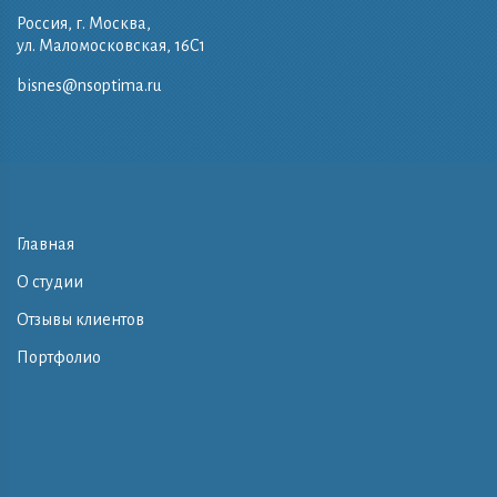
Россия, г. Москва,
ул. Маломосковская, 16C1
bisnes@nsoptima.ru
Главная
О студии
Отзывы клиентов
Портфолио