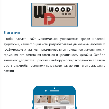
Логотип
Чтобы сделать сайт максимально узнаваемым среди целевой
аудитории, наши специалисты разрабатывают уникальный логотип. В
графическом знаке мы придерживаемся принципов лаконичности,
гармоничного сочетания оттенков и креативности дизайна. Особое
внимание уделяется шрифтам и выбору места расположения с таким
расчетом, чтобы посетители сразу замечали логотип, и он оставался в
памяти.