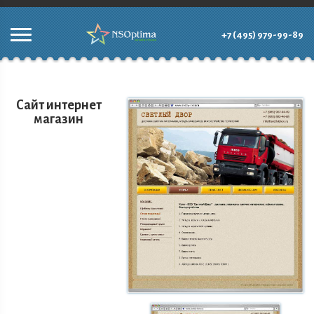
+7 (495) 979-99-89
Сайт интернет
магазин