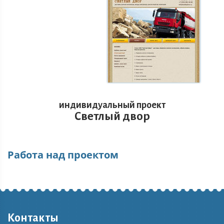
индивидуальный проект
Светлый двор​
Работа над проектом
Контакты