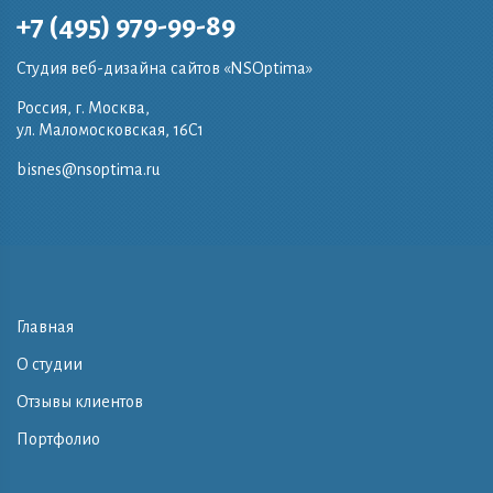
+7 (495) 979-99-89
Студия веб-дизайна сайтов «NSOptima»
Россия, г. Москва,
ул. Маломосковская, 16C1
bisnes@nsoptima.ru
Главная
О студии
Отзывы клиентов
Портфолио