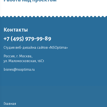
Контакты
+7 (495) 979-99-89
Студия веб-дизайна сайтов «NSOptima»
Россия, г. Москва,
ул. Маломосковская, 16C1
bisnes@nsoptima.ru
Главная