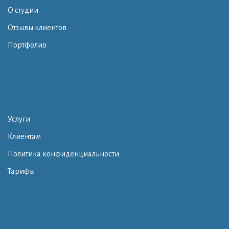
О студии
Отзывы клиентов
Портфолио
Услуги
Клиентам
Политика конфиденциальности
Тарифы