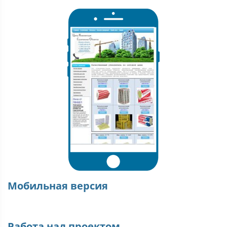
Мобильная версия
Работа над проектом