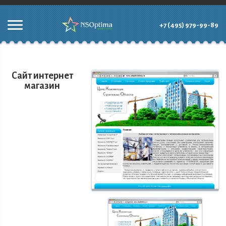
+7 (495) 979-99-89
Сайт интернет
магазин