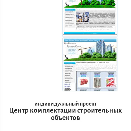
индивидуальный проект
Центр комплектации строительных
объектов