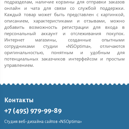
подразделам, наличие корзины для отправки заказов
онлайн и чата для связи со службой поддержки.
Каждый товар может быть представлен с картинкой,
описанием, характеристиками и отзывами, можно
добавить возможность регистрации для входа в
персональный аккаунт и отслеживания покупок.
Интернет магазины, созданные опытными
сотрудниками студии «NSOptima», отличаются
оригинальностью, понятным и удобным для
потенциальных заказчиков интерфейсом и простым
управлением.
Контакты
+7 (495) 979-99-89
Студия веб-дизайна сайтов «NSOptima»