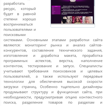
разработать
ресурс, который
будет в равной
степени хорошо
восприниматься
пользователями и
поисковыми
системами. Основными этапами разработки сайта
являются: мониторинг рынка и анализ сайтов-
конкурентов, составление технического задания,
изготовление и доработка макета, проработка
программных аспектов, верстка, наполнение
контентом, тестирование и запуск. Специалисты
учитывают требования поисковиков и целевых
пользователей, а также используют передовые
технологии для обеспечения высокой скорости
загрузки страниц. Особенно тщательно дизайнеры
продумывают структуру и функционал сайта, при
необходимости, предусматривая опцию контекстного
поиска, разделение товаров по разделам и