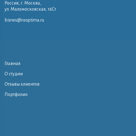
Россия, г. Москва,
ул. Маломосковская, 16C1
bisnes@nsoptima.ru
Главная
О студии
Отзывы клиентов
Портфолио