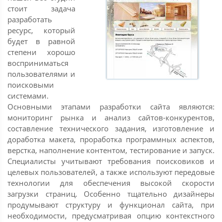
стоит задача
разработать
ресурс, который
будет в равной
степени хорошо
восприниматься
пользователями и
поисковыми
системами.
Основными этапами разработки сайта являются:
мониторинг рынка и анализ сайтов-конкурентов,
составление технического задания, изготовление и
доработка макета, проработка программных аспектов,
верстка, наполнение контентом, тестирование и запуск.
Специалисты учитывают требования поисковиков и
целевых пользователей, а также используют передовые
технологии для обеспечения высокой скорости
загрузки страниц. Особенно тщательно дизайнеры
продумывают структуру и функционал сайта, при
необходимости, предусматривая опцию контекстного