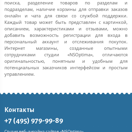
поиска, разделение товаров по разделам и
подразделам, наличие корзины для отправки заказов
онлайн и чата для связи со службой поддержки.
Каждый товар может быть представлен с картинкой,
описанием, характеристиками и отзывами, можно
добавить возможность регистрации для входа в
персональный аккаунт и отслеживания покупок.
Интернет магазины, созданные опытными
сотрудниками студии «NSOptima», отличаются
оригинальностью, понятным и удобным для
потенциальных заказчиков интерфейсом и простым
управлением.
Контакты
+7 (495) 979-99-89
Студия веб-дизайна сайтов «NSOptima»