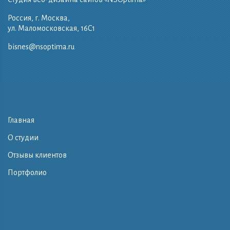
Россия, г. Москва,
ул. Маломосковская, 16C1
bisnes@nsoptima.ru
Главная
О студии
Отзывы клиентов
Портфолио