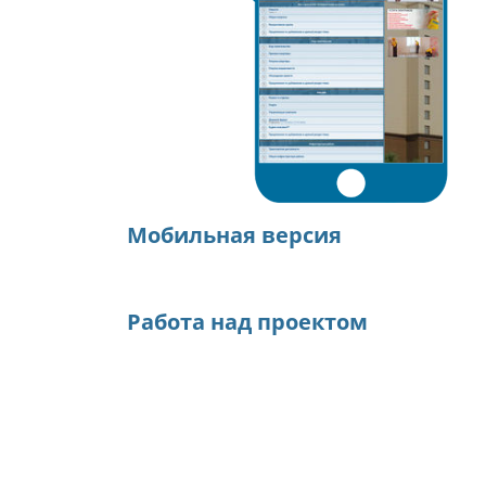
Мобильная версия
Работа над проектом