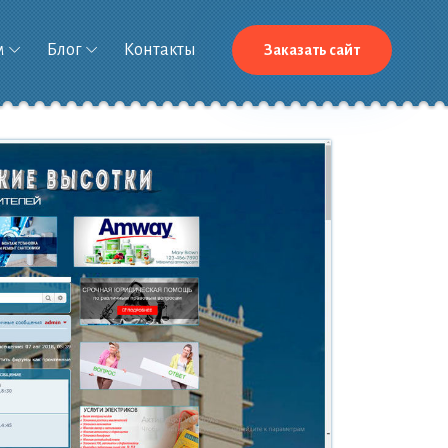
м
Блог
Контакты
Заказать сайт