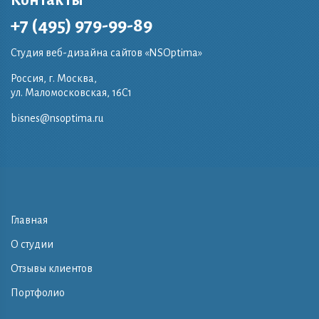
+7 (495) 979-99-89
Студия веб-дизайна сайтов «NSOptima»
Россия, г. Москва,
ул. Маломосковская, 16C1
bisnes@nsoptima.ru
Главная
О студии
Отзывы клиентов
Портфолио