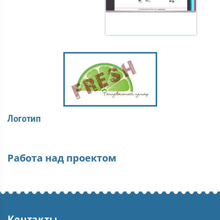
Логотип
Работа над проектом
Контакты