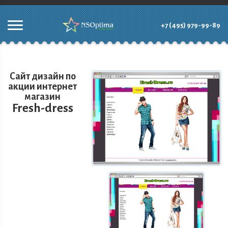
+7 (495) 979-99-89
Сайт дизайн по
акции интернет
магазин
Fresh-dress