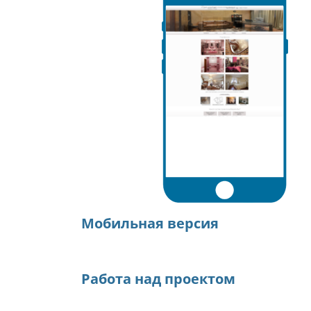
Мобильная версия
Работа над проектом