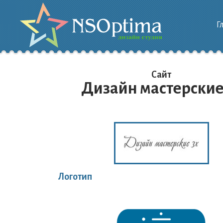
Г
Сайт
Дизайн мастерские
Логотип