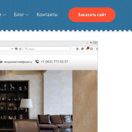
м
Блог
Контакты
Заказать сайт