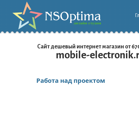
Г
Сайт дешевый интернет магазин от 67
mobile-electronik.
Работа над проектом