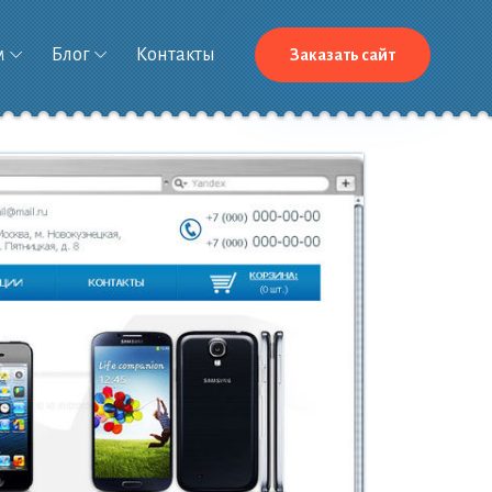
м
Блог
Контакты
Заказать сайт