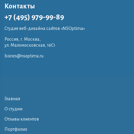
Контакты
+7 (495) 979-99-89
Студия веб-дизайна сайтов «NSOptima»
Россия, г. Москва,
ул. Маломосковская, 16C1
bisnes@nsoptima.ru
Главная
О студии
Отзывы клиентов
Портфолио