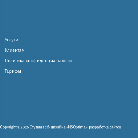
Услуги
Клиентам
Политика конфиденциальности
Тарифы
Copyright ©
2026 Студия веб-дизайна «NSOptima»: разработка сайтов