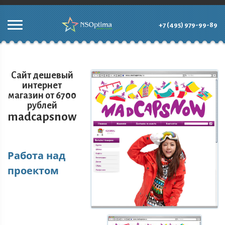
+7 (495) 979-99-89
Сайт дешевый
интернет
магазин от 6700
рублей
madcapsnow
Работа над
проектом