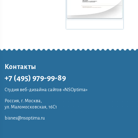
Контакты
+7 (495) 979-99-89
Студия веб-дизайна сайтов «NSOptima»
Россия, г. Москва,
ул. Маломосковская, 16C1
bisnes@nsoptima.ru