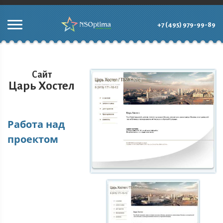
+7 (495) 979-99-89
Сайт
Царь Хостел
Работа над
проектом