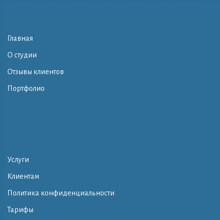
Главная
О студии
Отзывы клиентов
Портфолио
Услуги
Клиентам
Политика конфиденциальности
Тарифы