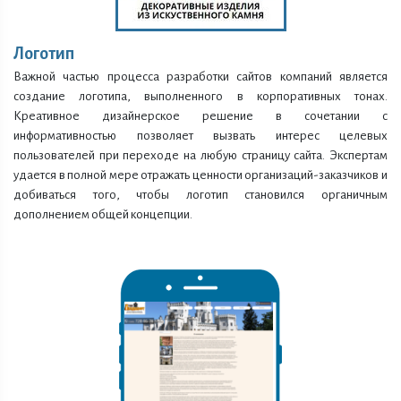
Логотип
Важной частью процесса разработки сайтов компаний является
создание логотипа, выполненного в корпоративных тонах.
Креативное дизайнерское решение в сочетании с
информативностью позволяет вызвать интерес целевых
пользователей при переходе на любую страницу сайта. Экспертам
удается в полной мере отражать ценности организаций-заказчиков и
добиваться того, чтобы логотип становился органичным
дополнением общей концепции.