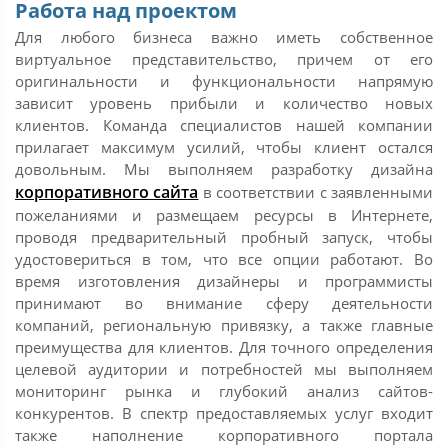
Работа над проектом
Для любого бизнеса важно иметь собственное
виртуальное представительство, причем от его
оригинальности и функциональности напрямую
зависит уровень прибыли и количество новых
клиентов. Команда специалистов нашей компании
прилагает максимум усилий, чтобы клиент остался
довольным. Мы выполняем разработку дизайна
корпоративного сайта
в соответствии с заявленными
пожеланиями и размещаем ресурсы в Интернете,
проводя предварительный пробный запуск, чтобы
удостовериться в том, что все опции работают. Во
время изготовления дизайнеры и программисты
принимают во внимание сферу деятельности
компаний, региональную привязку, а также главные
преимущества для клиентов. Для точного определения
целевой аудитории и потребностей мы выполняем
мониторинг рынка и глубокий анализ сайтов-
конкурентов. В спектр предоставляемых услуг входит
также наполнение корпоративного портала