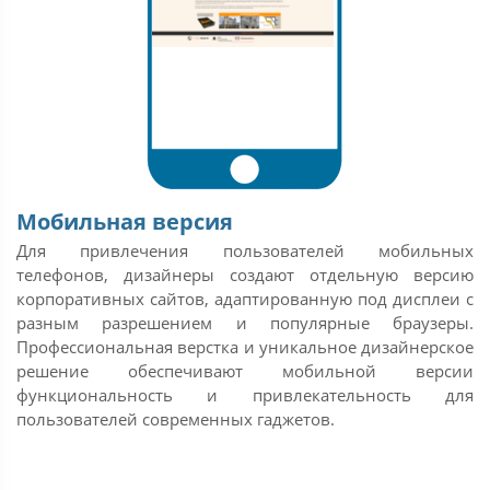
Мобильная версия
Для привлечения пользователей мобильных
телефонов, дизайнеры создают отдельную версию
корпоративных сайтов, адаптированную под дисплеи с
разным разрешением и популярные браузеры.
Профессиональная верстка и уникальное дизайнерское
решение обеспечивают мобильной версии
функциональность и привлекательность для
пользователей современных гаджетов.