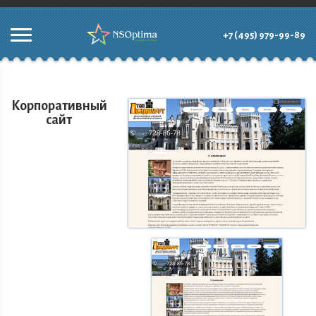
+7 (495) 979-99-89
Корпоративный
сайт