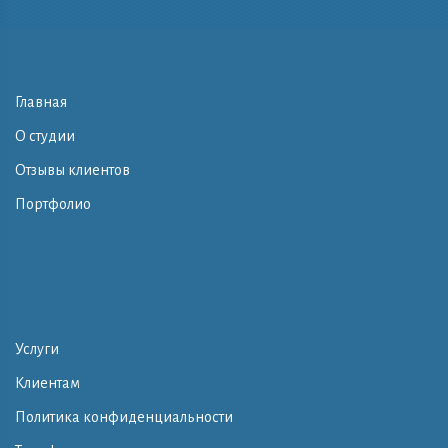
Главная
О студии
Отзывы клиентов
Портфолио
Услуги
Клиентам
Политика конфиденциальности