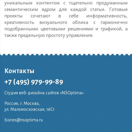
уникальным контентом с тщательно продуманным
семантическим ядром для каждой статьи. Готовые
проекты сочетают в себе информативность,
креативность визуального облика с гармонично
подобранными цветовыми решениями и графикой, а
также предельную простоту управления.
Контакты
+7 (495) 979-99-89
Студия веб-дизайна сайтов «NSOptima»
Россия, г. Москва,
ул. Маломосковская, 16C1
bisnes@nsoptima.ru