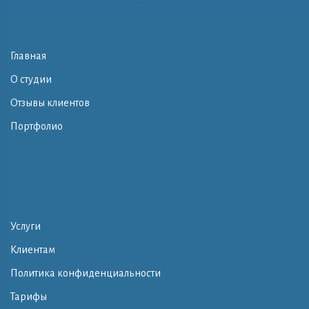
Главная
О студии
Отзывы клиентов
Портфолио
Услуги
Клиентам
Политика конфиденциальности
Тарифы