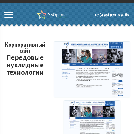
+7 (495) 979-99-89
Корпоративный
сайт
Передовые
нуклидные
технологии