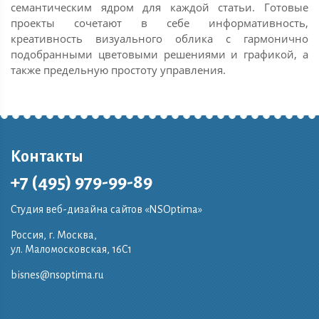
семантическим ядром для каждой статьи. Готовые
проекты сочетают в себе информативность,
креативность визуального облика с гармонично
подобранными цветовыми решениями и графикой, а
также предельную простоту управления.
Контакты
+7 (495) 979-99-89
Студия веб-дизайна сайтов «NSOptima»
Россия, г. Москва,
ул. Маломосковская, 16C1
bisnes@nsoptima.ru