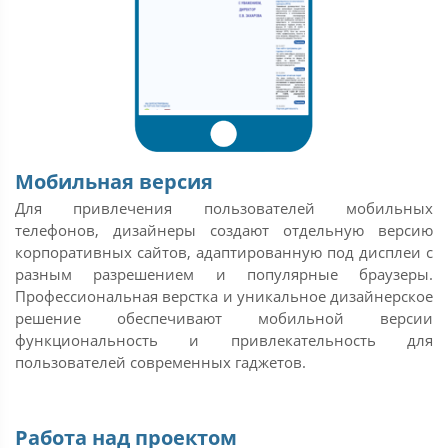
Мобильная версия
Для привлечения пользователей мобильных
телефонов, дизайнеры создают отдельную версию
корпоративных сайтов, адаптированную под дисплеи с
разным разрешением и популярные браузеры.
Профессиональная верстка и уникальное дизайнерское
решение обеспечивают мобильной версии
функциональность и привлекательность для
пользователей современных гаджетов.
Работа над проектом