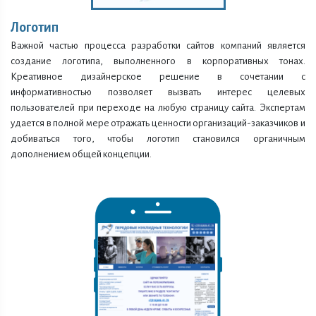
Логотип
Важной частью процесса разработки сайтов компаний является
создание логотипа, выполненного в корпоративных тонах.
Креативное дизайнерское решение в сочетании с
информативностью позволяет вызвать интерес целевых
пользователей при переходе на любую страницу сайта. Экспертам
удается в полной мере отражать ценности организаций-заказчиков и
добиваться того, чтобы логотип становился органичным
дополнением общей концепции.