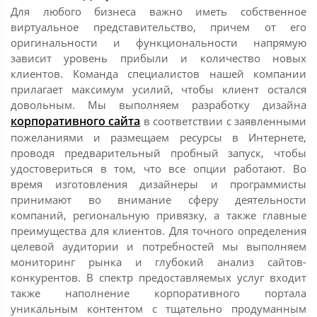
Для любого бизнеса важно иметь собственное
виртуальное представительство, причем от его
оригинальности и функциональности напрямую
зависит уровень прибыли и количество новых
клиентов. Команда специалистов нашей компании
прилагает максимум усилий, чтобы клиент остался
довольным. Мы выполняем разработку дизайна
корпоративного сайта
в соответствии с заявленными
пожеланиями и размещаем ресурсы в Интернете,
проводя предварительный пробный запуск, чтобы
удостовериться в том, что все опции работают. Во
время изготовления дизайнеры и программисты
принимают во внимание сферу деятельности
компаний, региональную привязку, а также главные
преимущества для клиентов. Для точного определения
целевой аудитории и потребностей мы выполняем
мониторинг рынка и глубокий анализ сайтов-
конкурентов. В спектр предоставляемых услуг входит
также наполнение корпоративного портала
уникальным контентом с тщательно продуманным