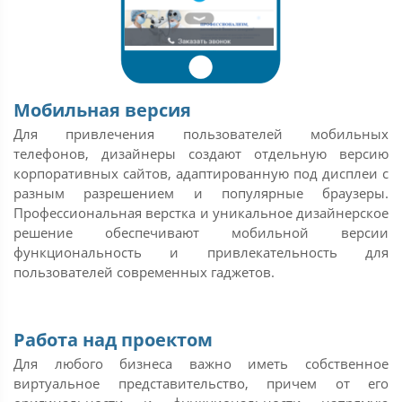
Мобильная версия
Для привлечения пользователей мобильных
телефонов, дизайнеры создают отдельную версию
корпоративных сайтов, адаптированную под дисплеи с
разным разрешением и популярные браузеры.
Профессиональная верстка и уникальное дизайнерское
решение обеспечивают мобильной версии
функциональность и привлекательность для
пользователей современных гаджетов.
Работа над проектом
Для любого бизнеса важно иметь собственное
виртуальное представительство, причем от его