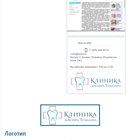
Логотип