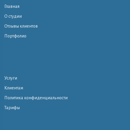
Главная
О студии
Отзывы клиентов
Портфолио
Услуги
Клиентам
Политика конфиденциальности
Тарифы