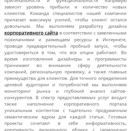
оригинальности и функциональности напрямую
зависит уровень прибыли и количество новых
клиентов. Команда специалистов нашей компании
прилагает максимум усилий, чтобы клиент остался
довольным. Мы выполняем разработку дизайна
корпоративного сайта
в соответствии с заявленными
пожеланиями и размещаем ресурсы в Интернете,
проводя предварительный пробный запуск, чтобы
удостовериться в том, что все опции работают. Во
время изготовления дизайнеры и программисты
принимают во внимание сферу деятельности
компаний, региональную привязку, а также главные
преимущества для клиентов. Для точного определения
целевой аудитории и потребностей мы выполняем
мониторинг рынка и глубокий анализ сайтов-
конкурентов. В спектр предоставляемых услуг входит
также наполнение корпоративного портала
уникальным контентом с тщательно продуманным
семантическим ядром для каждой статьи. Готовые
проекты сочетают в себе информативность,
креативность визуального облика с гармонично