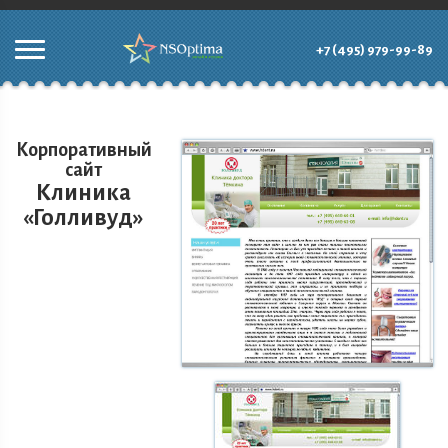
+7 (495) 979-99-89
Корпоративный
сайт
Клиника
«Голливуд»