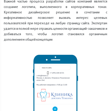
Важной частью процесса разработки сайтов компаний является
создание логотипа, выполненного в корпоративных тонах.
Креативное дизайнерское решение в сочетании с
информативностью позволяет вызвать интерес целевых
пользователей при переходе на любую страницу сайта. Экспертам
удается в полной мере отражать ценности организаций-заказчиков и
добиваться того, чтобы логотип становился органичным
дополнением общей концепции.