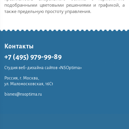
подобранными цветовыми решениями и графикой, а
также предельную простоту управления.
Контакты
+7 (495) 979-99-89
Студия веб-дизайна сайтов «NSOptima»
Россия, г. Москва,
ул. Маломосковская, 16C1
bisnes@nsoptima.ru