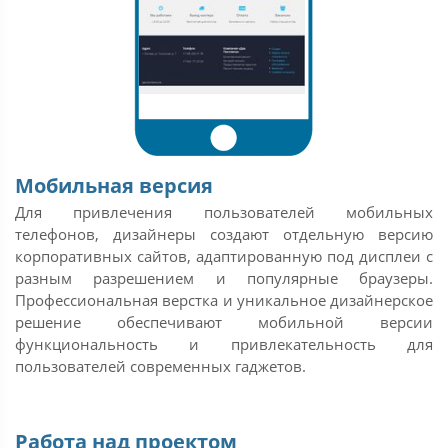
Мобильная версия
Для привлечения пользователей мобильных
телефонов, дизайнеры создают отдельную версию
корпоративных сайтов, адаптированную под дисплеи с
разным разрешением и популярные браузеры.
Профессиональная верстка и уникальное дизайнерское
решение обеспечивают мобильной версии
функциональность и привлекательность для
пользователей современных гаджетов.
Работа над проектом