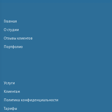
Главная
О студии
Отзывы клиентов
Портфолио
Услуги
Клиентам
Политика конфиденциальности
Тарифы