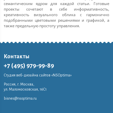
семантическим ядром для каждой статьи. Готовые
проекты сочетают в себе информативность,
креативность визуального облика с гармонично
подобранными цветовыми решениями и графикой, а
также предельную простоту управления.
Контакты
+7 (495) 979-99-89
Студия веб-дизайна сайтов «NSOptima»
Россия, г. Москва,
ул. Маломосковская, 16C1
bisnes@nsoptima.ru