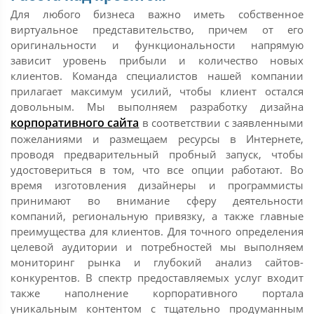
Для любого бизнеса важно иметь собственное
виртуальное представительство, причем от его
оригинальности и функциональности напрямую
зависит уровень прибыли и количество новых
клиентов. Команда специалистов нашей компании
прилагает максимум усилий, чтобы клиент остался
довольным. Мы выполняем разработку дизайна
корпоративного сайта
в соответствии с заявленными
пожеланиями и размещаем ресурсы в Интернете,
проводя предварительный пробный запуск, чтобы
удостовериться в том, что все опции работают. Во
время изготовления дизайнеры и программисты
принимают во внимание сферу деятельности
компаний, региональную привязку, а также главные
преимущества для клиентов. Для точного определения
целевой аудитории и потребностей мы выполняем
мониторинг рынка и глубокий анализ сайтов-
конкурентов. В спектр предоставляемых услуг входит
также наполнение корпоративного портала
уникальным контентом с тщательно продуманным