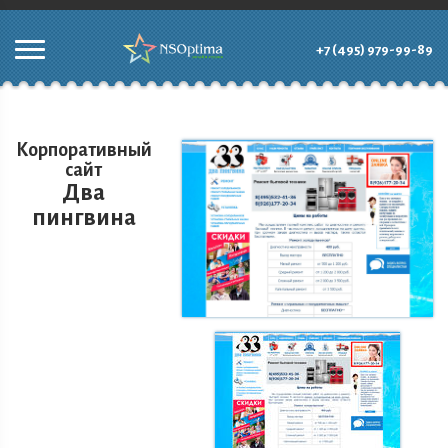
+7 (495) 979-99-89
Корпоративный
сайт
Два
пингвина