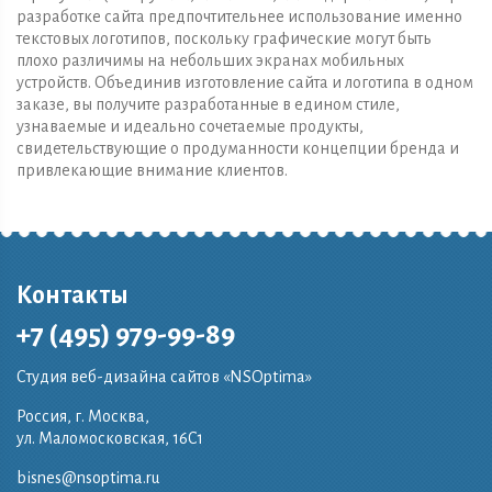
разработке сайта предпочтительнее использование именно
текстовых логотипов, поскольку графические могут быть
плохо различимы на небольших экранах мобильных
устройств. Объединив изготовление сайта и логотипа в одном
заказе, вы получите разработанные в едином стиле,
узнаваемые и идеально сочетаемые продукты,
свидетельствующие о продуманности концепции бренда и
привлекающие внимание клиентов.
Контакты
+7 (495) 979-99-89
Студия веб-дизайна сайтов «NSOptima»
Россия, г. Москва,
ул. Маломосковская, 16C1
bisnes@nsoptima.ru