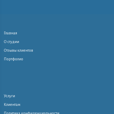
Главная
О студии
Отзывы клиентов
Портфолио
Услуги
Клиентам
Политика конфиденциальности