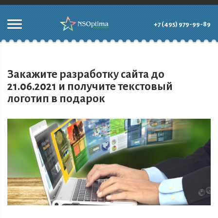
+7 (495) 979-99-89
Закажите разработку сайта до
21.06.2021 и получите текстовый
логотип в подарок