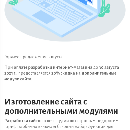
Горячее предложение августа!
При
оплате разработки интернет-магазина
до
30 августа
2021 г
., предоставляется
20% скидка
на
дополнительные
модули сайта
.
Изготовление сайта с
дополнительными модулями
Разработка сайтов
в веб-студии по стартовым недорогим
тарифам обычно включает базовый набор функций для