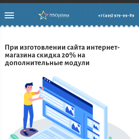
+7 (495) 979-99-89
При изготовлении сайта интернет-
магазина скидка 20% на
дополнительные модули