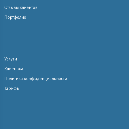
Отзывы клиентов
Портфолио
Услуги
Клиентам
Политика конфиденциальности
Тарифы