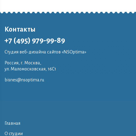
Контакты
+7 (495) 979-99-89
Студия веб-дизайна сайтов «NSOptima»
Россия, г. Москва,
ул. Маломосковская, 16C1
bisnes@nsoptima.ru
Главная
О студии