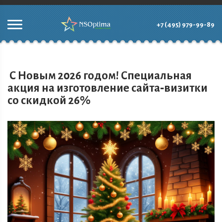
+7 (495) 979-99-89
С Новым 2026 годом! Специальная
акция на изготовление сайта‑визитки
со скидкой 26%