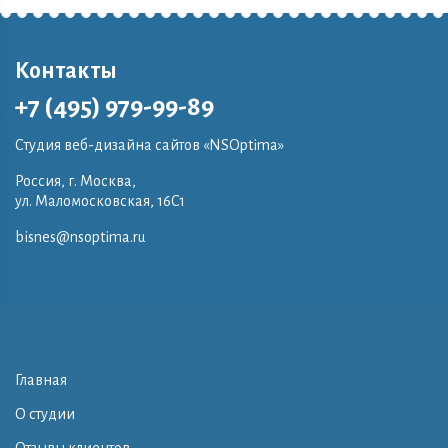
Контакты
+7 (495) 979-99-89
Студия веб-дизайна сайтов «NSOptima»
Россия, г. Москва,
ул. Маломосковская, 16C1
bisnes@nsoptima.ru
Главная
О студии