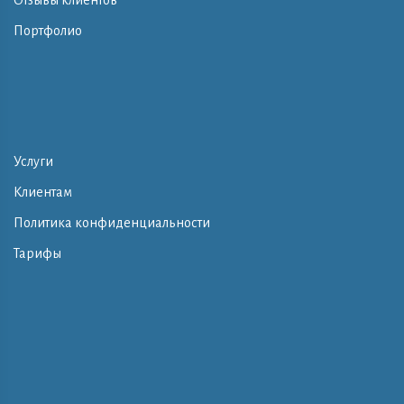
Отзывы клиентов
Портфолио
Услуги
Клиентам
Политика конфиденциальности
Тарифы