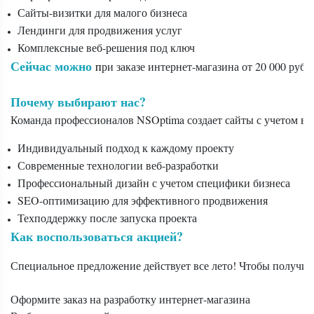
Сайты-визитки для малого бизнеса
Лендинги для продвижения услуг
Комплексные веб-решения под ключ
Сейчас можно 
п
ри заказе интернет-магазина от 20 000 руб
Почему выбирают нас?
Команда профессионалов NSOptima создает сайты с учетом вс
Индивидуальный подход к каждому проекту
Современные технологии веб-разработки
Профессиональный дизайн с учетом специфики бизнеса
SEO-оптимизацию для эффективного продвижения
Техподдержку после запуска проекта
Как воспользоваться акцией?
Специальное предложение действует все лето! Чтобы получить
Оформите заказ на разработку интернет-магазина
