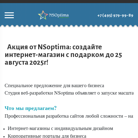
+7 (495) 979-99-89
Акция от NSoptima: создайте
интернет-магазин с подарком до 25
августа 2025г!
Специальное предложение для вашего бизнеса

Студия веб-разработки NSoptima объявляет о запуске масштаб
Что мы предлагаем?
Профессиональная разработка сайтов любой сложности – наша
Интернет-магазины с индивидуальным дизайном
Корпоративные порталы для бизнеса