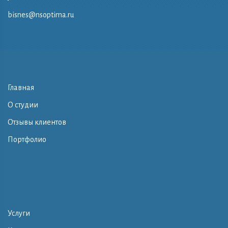
bisnes@nsoptima.ru
Главная
О студии
Отзывы клиентов
Портфолио
Услуги