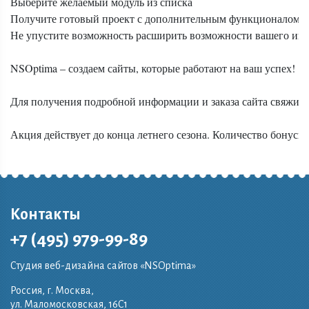
Выберите желаемый модуль из списка

Получите готовый проект с дополнительным функционалом

Не упустите возможность расширить возможности вашего интер
NSOptima – создаем сайты, которые работают на ваш успех!

Для получения подробной информации и заказа сайта свяжитес
Акция действует до конца летнего сезона. Количество бонусн
Контакты
+7 (495) 979-99-89
Студия веб-дизайна сайтов «NSOptima»
Россия, г. Москва,
ул. Маломосковская, 16C1